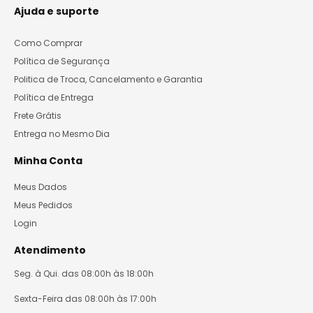
Ajuda e suporte
Como Comprar
Política de Segurança
Politica de Troca, Cancelamento e Garantia
Política de Entrega
Frete Grátis
Entrega no Mesmo Dia
Minha Conta
Meus Dados
Meus Pedidos
Login
Atendimento
Seg. à Qui. das 08:00h às 18:00h
Sexta-Feira das 08:00h às 17:00h