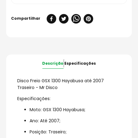
Descrição
Especificações
Disco Freio GSX 1300 Hayabusa até 2007
Traseiro - Mr Disco
Especificações:
Moto: GSX 1300 Hayabusa;
Ano: Até 2007;
Posição: Traseiro;