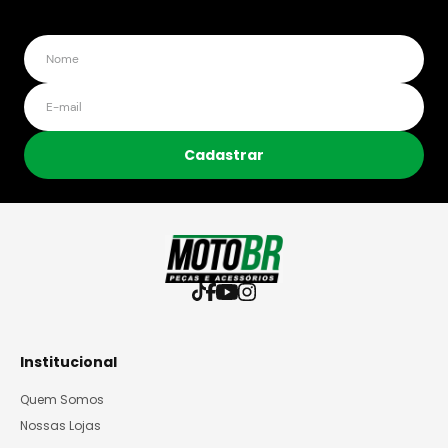
Cadastrar
Institucional
Quem Somos
Nossas Lojas