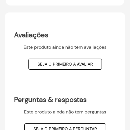
Avaliações
Este produto ainda não tem avaliações
SEJA O PRIMEIRO A AVALIAR
Perguntas & respostas
Este produto ainda não tem perguntas
SEJA O PRIMEIRO A PERGUNTAR