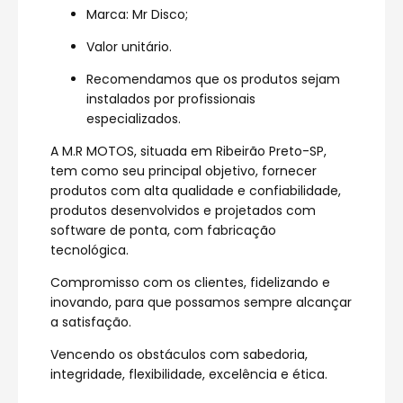
Marca: Mr Disco;
Valor unitário.
Recomendamos que os produtos sejam
instalados por profissionais
especializados.
A M.R MOTOS, situada em Ribeirão Preto-SP,
tem como seu principal objetivo, fornecer
produtos com alta qualidade e confiabilidade,
produtos desenvolvidos e projetados com
software de ponta, com fabricação
tecnológica.
Compromisso com os clientes, fidelizando e
inovando, para que possamos sempre alcançar
a satisfação.
Vencendo os obstáculos com sabedoria,
integridade, flexibilidade, excelência e ética.