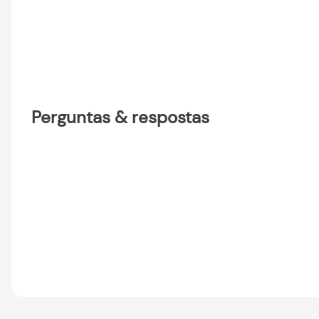
Perguntas & respostas