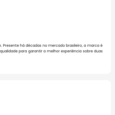
m. Presente há décadas no mercado brasileiro, a marca é
qualidade para garantir a melhor experiência sobre duas