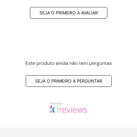
SEJA O PRIMEIRO A AVALIAR
Este produto ainda não tem perguntas
SEJA O PRIMEIRO A PERGUNTAR