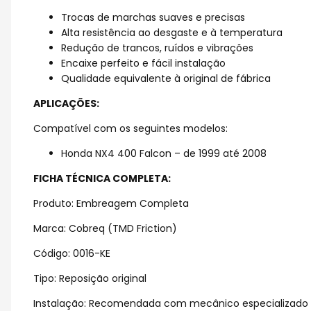
Trocas de marchas suaves e precisas
Alta resistência ao desgaste e à temperatura
Redução de trancos, ruídos e vibrações
Encaixe perfeito e fácil instalação
Qualidade equivalente à original de fábrica
APLICAÇÕES:
Compatível com os seguintes modelos:
Honda NX4 400 Falcon – de 1999 até 2008
FICHA TÉCNICA COMPLETA:
Produto: Embreagem Completa
Marca: Cobreq (TMD Friction)
Código: 0016-KE
Tipo: Reposição original
Instalação: Recomendada com mecânico especializado