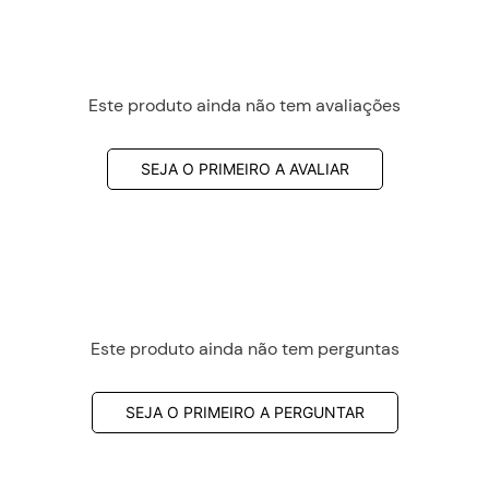
Este produto ainda não tem avaliações
SEJA O PRIMEIRO A AVALIAR
Este produto ainda não tem perguntas
SEJA O PRIMEIRO A PERGUNTAR