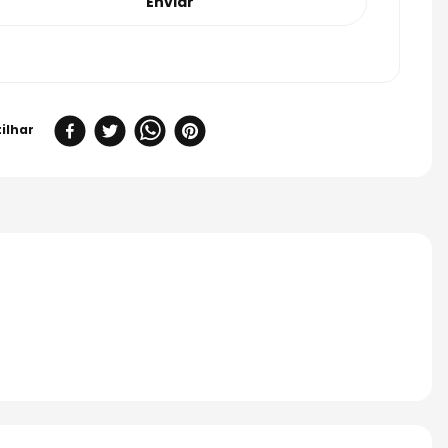
Enviar