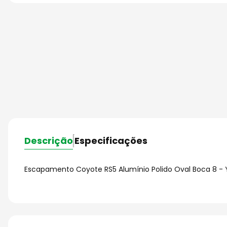
Descrição
Especificações
Escapamento Coyote RS5 Alumínio Polido Oval Boca 8 - 