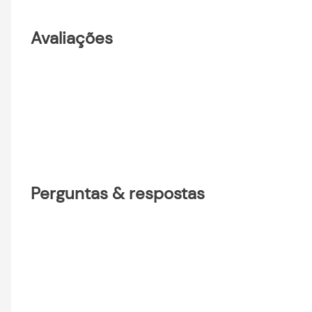
Avaliações
Perguntas & respostas