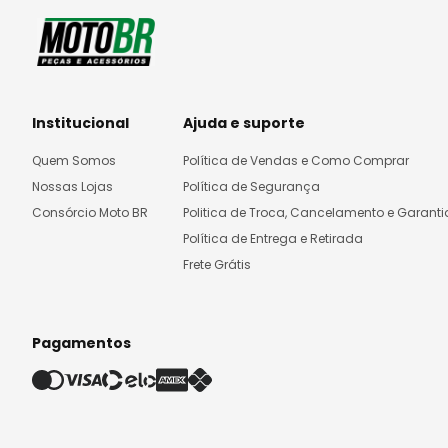
Institucional
Ajuda e suporte
Quem Somos
Política de Vendas e Como Comprar
Nossas Lojas
Política de Segurança
Consórcio Moto BR
Politica de Troca, Cancelamento e Garanti
Política de Entrega e Retirada
Frete Grátis
Pagamentos