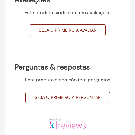
Este produto ainda não tem avaliações
SEJA O PRIMEIRO A AVALIAR
Perguntas & respostas
Este produto ainda não tem perguntas
SEJA O PRIMEIRO A PERGUNTAR