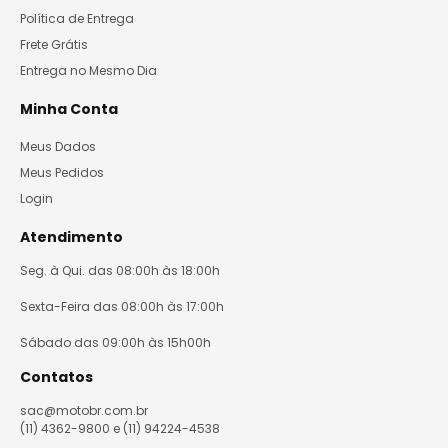
Política de Entrega
Frete Grátis
Entrega no Mesmo Dia
Minha Conta
Meus Dados
Meus Pedidos
Login
Atendimento
Seg. à Qui. das 08:00h às 18:00h
Sexta-Feira das 08:00h às 17:00h
Sábado das 09:00h às 15h00h
Contatos
sac@motobr.com.br
(11) 4362-9800 e (11) 94224-4538