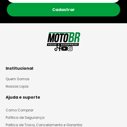
Cadastrar
Institucional
Quem Somos
Nossas Lojas
Ajuda e suporte
Como Comprar
Política de Segurança
Politica de Troca, Cancelamento e Garantia