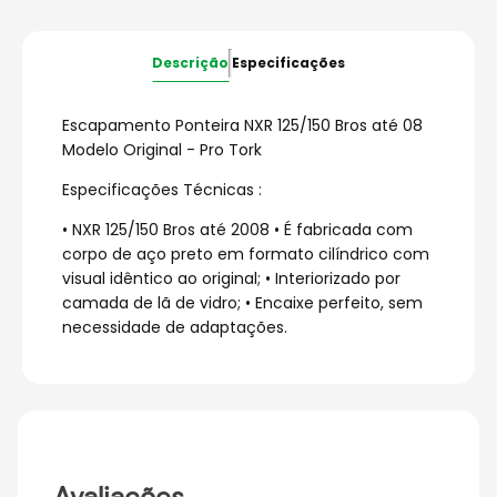
Descrição
Especificações
Escapamento Ponteira NXR 125/150 Bros até 08
Modelo Original - Pro Tork
Especificações Técnicas :
• NXR 125/150 Bros até 2008 • É fabricada com
corpo de aço preto em formato cilíndrico com
visual idêntico ao original; • Interiorizado por
camada de lã de vidro; • Encaixe perfeito, sem
necessidade de adaptações.
Avaliações