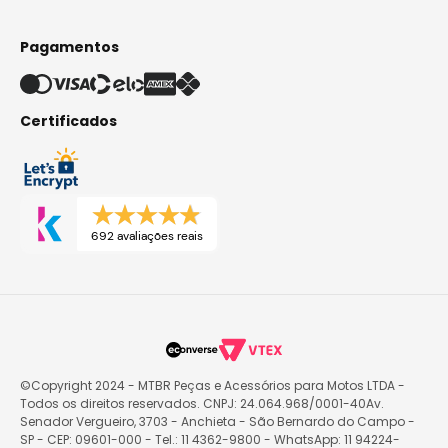
Pagamentos
Certificados
692 avaliações reais
©Copyright 2024 - MTBR Peças e Acessórios para Motos LTDA -
Todos os direitos reservados. CNPJ: 24.064.968/0001-40Av.
Senador Vergueiro, 3703 - Anchieta - São Bernardo do Campo -
SP - CEP: 09601-000 - Tel.: 11 4362-9800 - WhatsApp: 11 94224-