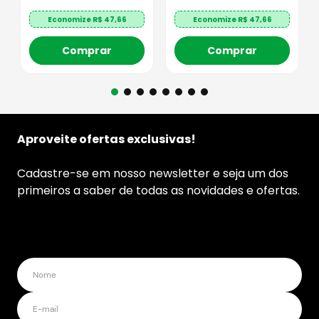
Economize R$
47,66
Economize R$
47,66
Comprar
Comprar
Aproveite ofertas exclusivas!
Cadastre-se em nosso newsletter e seja um dos
primeiros a saber de todas as novidades e ofertas.