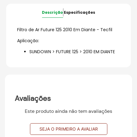
Descrição
Especificações
Filtro de Ar Future 125 2010 Em Diante - Tecfil
Aplicação:
SUNDOWN > FUTURE 125 > 2010 EM DIANTE
Avaliações
Este produto ainda não tem avaliações
SEJA O PRIMEIRO A AVALIAR