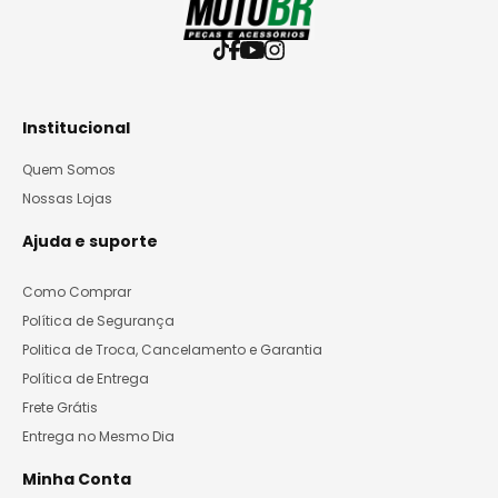
Institucional
Quem Somos
Nossas Lojas
Ajuda e suporte
Como Comprar
Política de Segurança
Politica de Troca, Cancelamento e Garantia
Política de Entrega
Frete Grátis
Entrega no Mesmo Dia
Minha Conta