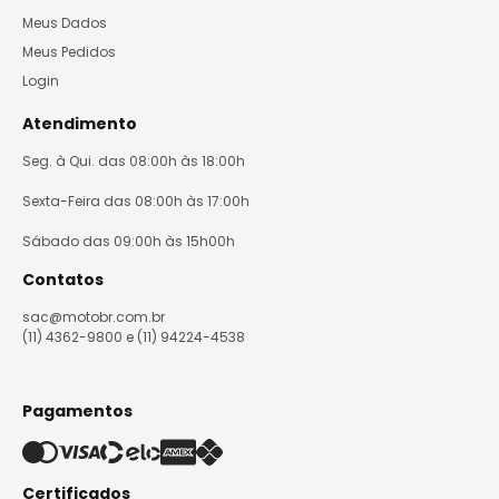
Meus Dados
Meus Pedidos
Login
Atendimento
Seg. à Qui. das 08:00h às 18:00h
Sexta-Feira das 08:00h às 17:00h
Sábado das 09:00h às 15h00h
Contatos
sac@motobr.com.br
(11) 4362-9800 e (11) 94224-4538
Pagamentos
Certificados