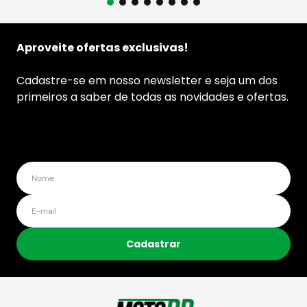
Aproveite ofertas exclusivas!
Cadastre-se em nosso newsletter e seja um dos
primeiros a saber de todas as novidades e ofertas.
Cadastrar