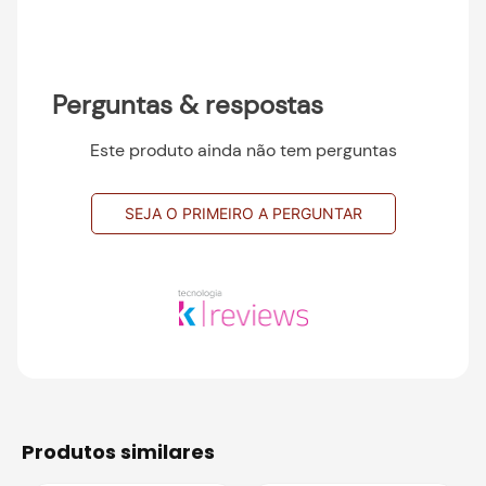
Perguntas & respostas
Este produto ainda não tem perguntas
SEJA O PRIMEIRO A PERGUNTAR
produtos similares