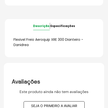
Descrição
Especificações
Flexivel Freio Aeroquip XRE 300 Dianteiro -
Danidrea
Avaliações
Este produto ainda não tem avaliações
SEJA O PRIMEIRO A AVALIAR