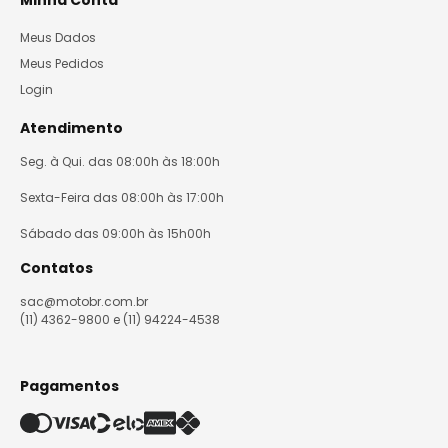
Minha Conta
Meus Dados
Meus Pedidos
Login
Atendimento
Seg. à Qui. das 08:00h às 18:00h
Sexta-Feira das 08:00h às 17:00h
Sábado das 09:00h às 15h00h
Contatos
sac@motobr.com.br
(11) 4362-9800 e (11) 94224-4538
Pagamentos