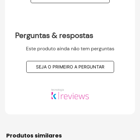
Perguntas & respostas
Este produto ainda não tem perguntas
SEJA O PRIMEIRO A PERGUNTAR
produtos similares