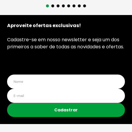
Aproveite ofertas exclusivas!
Cadastre-se em nosso newsletter e seja um dos
primeiros a saber de todas as novidades e ofertas.
Cadastrar