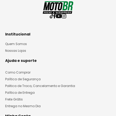
Institucional
Quem Somos
Nossas Lojas
Ajuda e suporte
Como Comprar
Política de Segurança
Politica de Troca, Cancelamento e Garantia
Política de Entrega
Frete Grátis
Entrega no Mesmo Dia