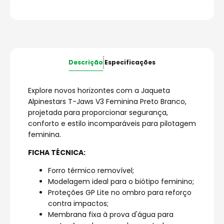
Descrição
Especificações
Explore novos horizontes com a Jaqueta
Alpinestars T-Jaws V3 Feminina Preto Branco,
projetada para proporcionar segurança,
conforto e estilo incomparáveis para pilotagem
feminina.
FICHA TÉCNICA:
Forro térmico removível;
Modelagem ideal para o biótipo feminino;
Proteções GP Lite no ombro para reforço
contra impactos;
Membrana fixa à prova d'água para