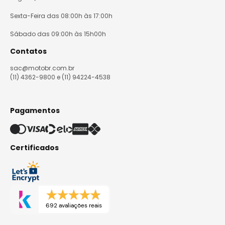
Sexta-Feira das 08:00h às 17:00h
Sábado das 09:00h às 15h00h
Contatos
sac@motobr.com.br
(11) 4362-9800 e (11) 94224-4538
Pagamentos
Certificados
692 avaliações reais