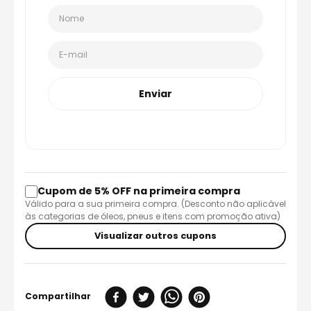
Enviar
Cupom de 5% OFF na primeira compra
Válido para a sua primeira compra. (Desconto não aplicável
às categorias de óleos, pneus e itens com promoção ativa)
Visualizar outros cupons