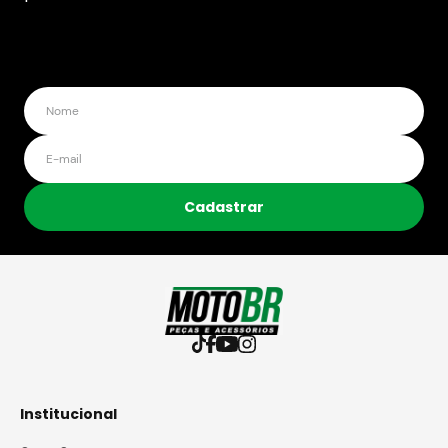
Cadastrar
Institucional