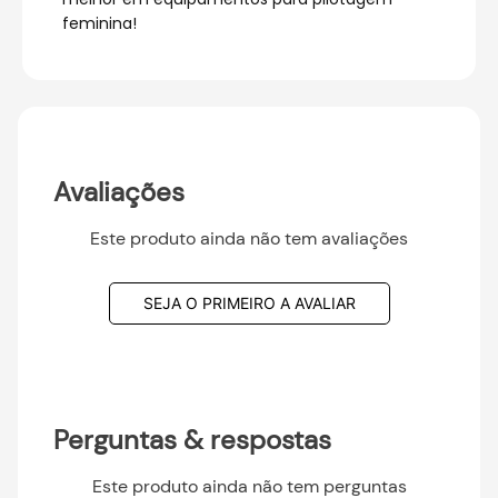
feminina!
Avaliações
Este produto ainda não tem avaliações
SEJA O PRIMEIRO A AVALIAR
Perguntas & respostas
Este produto ainda não tem perguntas