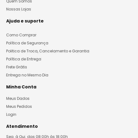
Quem Somos
Nossas Lojas
Ajuda e suporte
Como Comprar
Política de Segurança
Politica de Troca, Cancelamento e Garantia
Política de Entrega
Frete Grátis
Entrega no Mesmo Dia
Minha Conta
Meus Dados
Meus Pedidos
Login
Atendimento
Seg. à Qui. das 08:00h às 18:00h