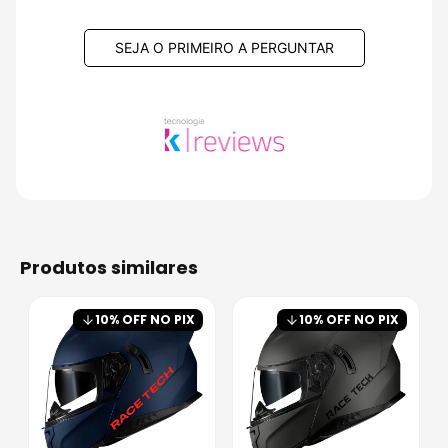
SEJA O PRIMEIRO A PERGUNTAR
produtos similares
10
% OFF NO PIX
10
% OFF NO PIX