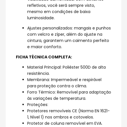
refletivos, você será sempre visto,
mesmo em condições de baixa
luminosidade.
Ajustes personalizados: mangais e punhos
com velcro e zíper, além do ajuste na
cintura, garantem um caimento perfeito
e maior conforto.
FICHA TÉCNICA COMPLETA:
Material Principal: Poliéster 500D de alta
resistência.
Membrana: Impermeável e respirável
para proteção contra o clima.
Forro Térmico: Removível para adaptação
às variações de temperatura.
Proteções:
Protetores removíveis CE (Norma EN 1621-
1, Nível 1) nos ombros e cotovelos.
Protetor de coluna removível em EVA.