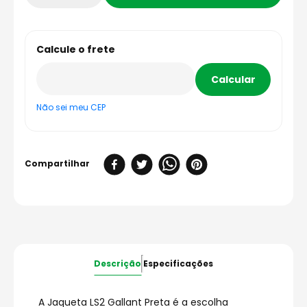
Não sei meu CEP
Descrição
Especificações
A Jaqueta LS2 Gallant Preta é a escolha