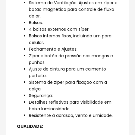
Sistema de Ventilação: Ajustes em zíper e
botão magnético para controle de fluxo
de ar.
Bolsos:
4 bolsos externos com zíper.
Bolsos internos fixos, incluindo um para
celular.
Fechamento e Ajustes:
Zíper e botão de pressão nas mangas e
punhos.
Ajuste de cintura para um caimento
perfeito.
Sistema de zíper para fixação com a
calça.
Segurança:
Detalhes refletivos para visibilidade em
baixa luminosidade.
Resistente à abrasão, vento e umidade.
QUALIDADE: