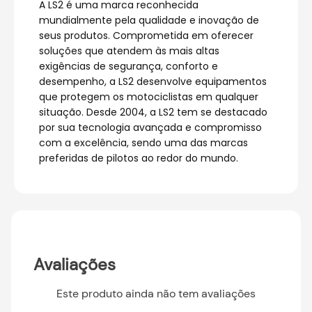
A LS2 é uma marca reconhecida
mundialmente pela qualidade e inovação de
seus produtos. Comprometida em oferecer
soluções que atendem às mais altas
exigências de segurança, conforto e
desempenho, a LS2 desenvolve equipamentos
que protegem os motociclistas em qualquer
situação. Desde 2004, a LS2 tem se destacado
por sua tecnologia avançada e compromisso
com a excelência, sendo uma das marcas
preferidas de pilotos ao redor do mundo.
Avaliações
Este produto ainda não tem avaliações