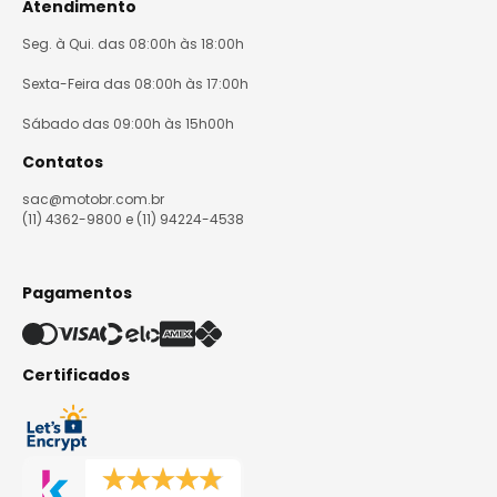
Atendimento
Seg. à Qui. das 08:00h às 18:00h
Sexta-Feira das 08:00h às 17:00h
Sábado das 09:00h às 15h00h
Contatos
sac@motobr.com.br
(11) 4362-9800 e (11) 94224-4538
Pagamentos
Certificados