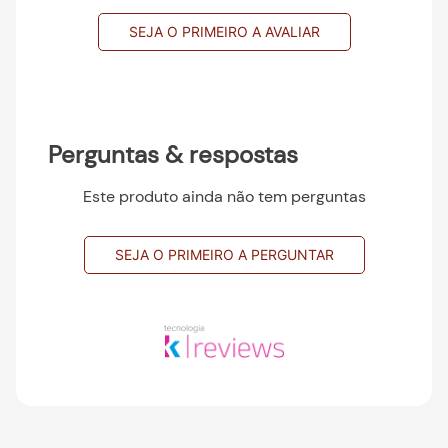
SEJA O PRIMEIRO A AVALIAR
Perguntas & respostas
Este produto ainda não tem perguntas
SEJA O PRIMEIRO A PERGUNTAR