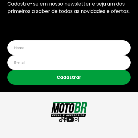
Cadastre-se em nosso newsletter e seja um dos
primeiros a saber de todas as novidades e ofertas.
Cadastrar