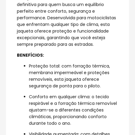
definitiva para quem busca um equilíbrio
perfeito entre conforto, segurança e
performance. Desenvolvida para motociclistas
que enfrentam qualquer tipo de clima, esta
jaqueta oferece proteção e funcionalidade
excepcionais, garantindo que você esteja
sempre preparado para as estradas.
BENEFÍCIOS:
Proteção total: com forração térmica,
membrana impermeável e proteções
removíveis, esta jaqueta oferece
segurança de ponta para o piloto.
Conforto em qualquer clima: o tecido
respirável e a forração térmica removível
ajustam-se a diferentes condições
climáticas, proporcionando conforto
durante todo o ano.
Visibilidade aumentada: com detalhes