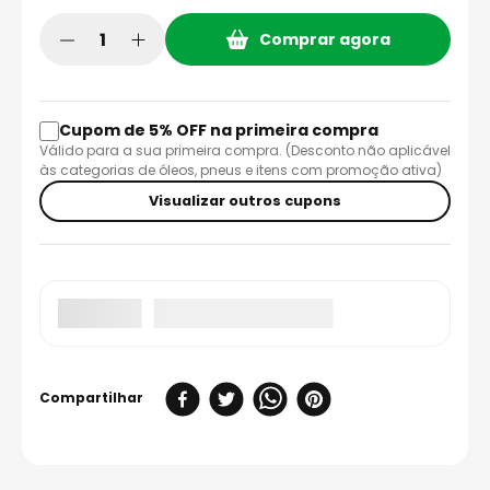
Comprar agora
Cupom de 5% OFF na primeira compra
Válido para a sua primeira compra. (Desconto não aplicável
às categorias de óleos, pneus e itens com promoção ativa)
Visualizar outros cupons