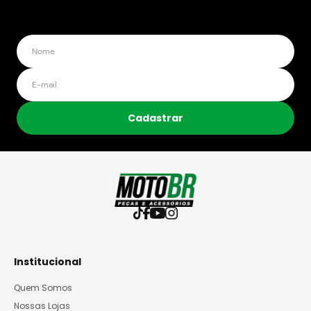
Cadastrar
Institucional
Quem Somos
Nossas Lojas