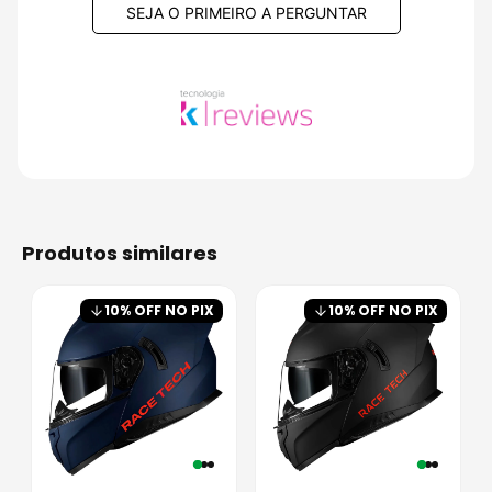
SEJA O PRIMEIRO A PERGUNTAR
produtos similares
10
% OFF NO PIX
10
% OFF NO PIX