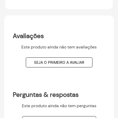
Avaliações
Este produto ainda não tem avaliações
SEJA O PRIMEIRO A AVALIAR
Perguntas & respostas
Este produto ainda não tem perguntas