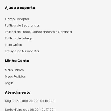
Ajuda e suporte
Como Comprar
Política de Segurança
Politica de Troca, Cancelamento e Garantia
Política de Entrega
Frete Grátis
Entrega no Mesmo Dia
Minha Conta
Meus Dados
Meus Pedidos
Login
Atendimento
Seg. à Qui. das 08:00h às 18:00h
Sexta-Feira das 08:00h às 17:00h