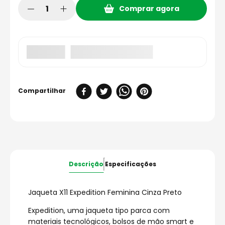
Comprar agora
Descrição
Especificações
Jaqueta X11 Expedition Feminina Cinza Preto
Expedition, uma jaqueta tipo parca com
materiais tecnológicos, bolsos de mão smart e