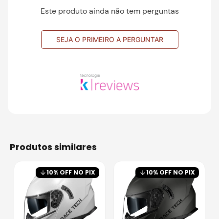
Este produto ainda não tem perguntas
SEJA O PRIMEIRO A PERGUNTAR
produtos similares
10
% OFF NO PIX
10
% OFF NO PIX