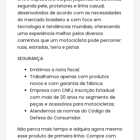
segunda pele, protetores e linha casual,
desenvolvidos de acordo com as necessidades
do mercado brasileiro e com foco em
tecnologia e tendências mundiais, oferecendo
uma experiência melhor pelos diversos
caminhos que um motociclista pode percorrer:
ruas, estradas, terra e pistas
SEGURANÇA:
Emitimos a nota fiscal;
Trabalhamos apenas com produtos
novos e com garantia de fábrica;
Empresa com CNPJ, Inscrição Estadual
com mais de 20 anos no segmento de
peças e acessórios para motocicletas;
Atendemos as normas do Código de
Defesa do Consumidor.
Não perca mais tempo e adquira agora mesmo
esse produto de primeira linha. Compre com