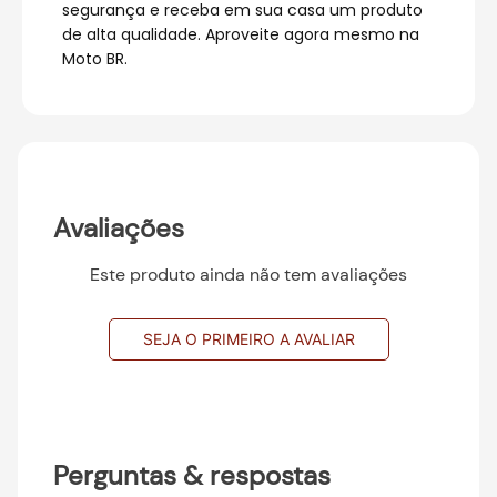
segurança e receba em sua casa um produto
de alta qualidade. Aproveite agora mesmo na
Moto BR.
Avaliações
Este produto ainda não tem avaliações
SEJA O PRIMEIRO A AVALIAR
Perguntas & respostas