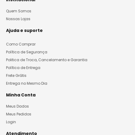
Quem Somos
Nossas Lojas
Ajuda e suporte
Como Comprar
Política de Segurança
Politica de Troca, Cancelamento e Garantia
Política de Entrega
Frete Grátis
Entrega no Mesmo Dia
Minha Conta
Meus Dados
Meus Pedidos
Login
Atendimento