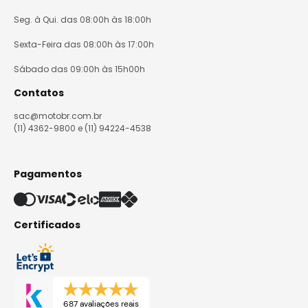
Seg. à Qui. das 08:00h às 18:00h
Sexta-Feira das 08:00h às 17:00h
Sábado das 09:00h às 15h00h
Contatos
sac@motobr.com.br
(11) 4362-9800 e (11) 94224-4538
Pagamentos
Certificados
687 avaliações reais