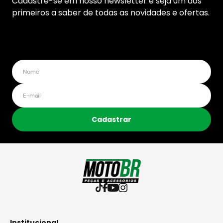
Cadastre-se em nosso newsletter e seja um dos
primeiros a saber de todas as novidades e ofertas.
Cadastrar
Institucional