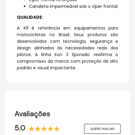
Canaleta impermeável sob o zíper frontal
QUALIDADE:
A X11 é referência em equipamentos para
motociclistas no Brasil. Seus produtos são
desenvolvidos com tecnologia, segurança e
design alinhados às necessidades reais dos
pilotos. A linha Iron 3 Sporadic reafirma o
compromisso da marca com proteção de alto
padrão e visual impactante.
Avaliações
5.0
QUERO AVALIAR