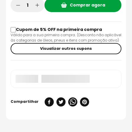
Comprar agora
Cupom de 5% OFF na primeira compra
Válido para a sua primeira compra. (Desconto não aplicável
às categorias de óleos, pneus e itens com promoção ativa)
Visualizar outros cupons