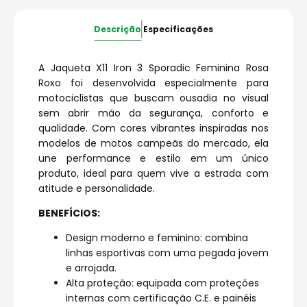
Descrição
Especificações
A Jaqueta X11 Iron 3 Sporadic Feminina Rosa
Roxo foi desenvolvida especialmente para
motociclistas que buscam ousadia no visual
sem abrir mão da segurança, conforto e
qualidade. Com cores vibrantes inspiradas nos
modelos de motos campeãs do mercado, ela
une performance e estilo em um único
produto, ideal para quem vive a estrada com
atitude e personalidade.
BENEFÍCIOS:
Design moderno e feminino: combina
linhas esportivas com uma pegada jovem
e arrojada.
Alta proteção: equipada com proteções
internas com certificação C.E. e painéis