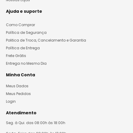
Ajuda e suporte
Como Comprar
Política de Segurança
Politica de Troca, Cancelamento e Garantia
Política de Entrega
Frete Grátis
Entrega no Mesmo Dia
Minha Conta
Meus Dados
Meus Pedidos
Login
Atendimento
Seg. à Qui. das 08:00h às 18:00h