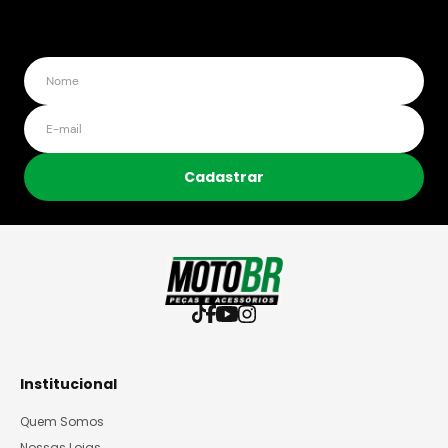
Cadastrar
Institucional
Quem Somos
Nossas Lojas