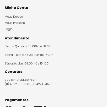
Minha Conta
Meus Dados
Meus Pedidos
Login
Atendimento
Seg. à Qui. das 08:00h às 18:00h
Sexta-Feira das 08:00h às 17:00h
Sábado das 09:00h às 15h00h
Contatos
sac@motobr.com.br
(11) 4362-9800 e (11) 94224-4538
Pagamentos