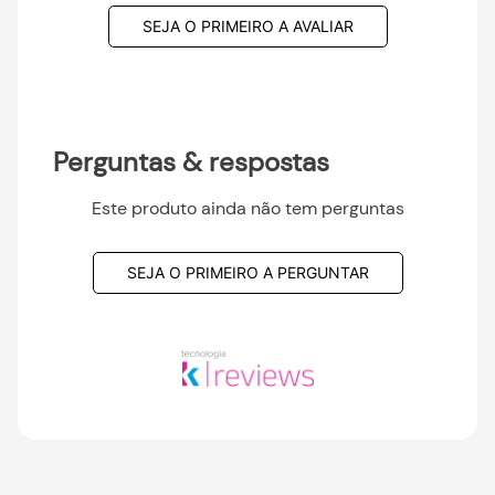
SEJA O PRIMEIRO A AVALIAR
Perguntas & respostas
Este produto ainda não tem perguntas
SEJA O PRIMEIRO A PERGUNTAR