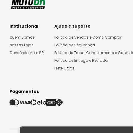
Institucional
Ajuda e suporte
Quem Somos
Política de Vendas e Como Comprar
Nossas Lojas
Política de Segurança
Consórcio Moto BR
Politica de Troca, Cancelamento e Garanti
Política de Entrega e Retirada
Frete Grátis
Pagamentos