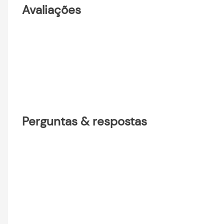
Avaliações
Perguntas & respostas