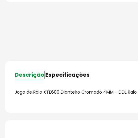
Descrição
Especificações
Jogo de Raio XTE600 Dianteiro Cromado 4MM - DDL Raio