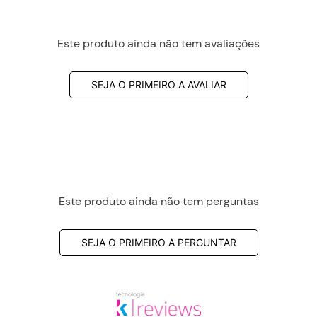
Este produto ainda não tem avaliações
SEJA O PRIMEIRO A AVALIAR
Este produto ainda não tem perguntas
SEJA O PRIMEIRO A PERGUNTAR