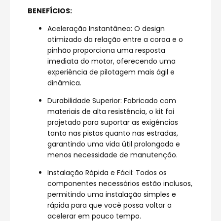
BENEFÍCIOS:
Aceleração Instantânea: O design
otimizado da relação entre a coroa e o
pinhão proporciona uma resposta
imediata do motor, oferecendo uma
experiência de pilotagem mais ágil e
dinâmica.
Durabilidade Superior: Fabricado com
materiais de alta resistência, o kit foi
projetado para suportar as exigências
tanto nas pistas quanto nas estradas,
garantindo uma vida útil prolongada e
menos necessidade de manutenção.
Instalação Rápida e Fácil: Todos os
componentes necessários estão inclusos,
permitindo uma instalação simples e
rápida para que você possa voltar a
acelerar em pouco tempo.