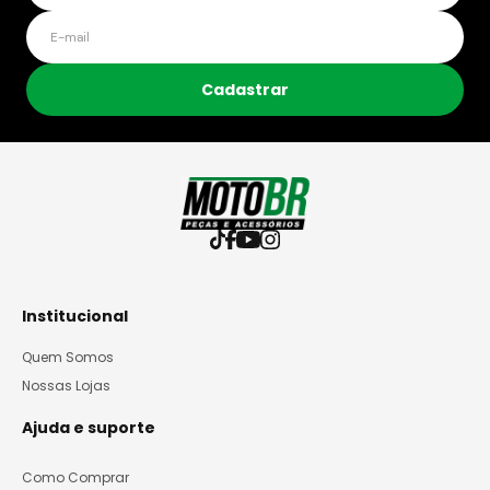
Cadastrar
Institucional
Quem Somos
Nossas Lojas
Ajuda e suporte
Como Comprar