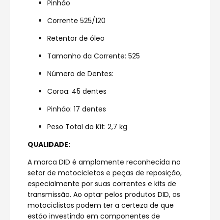
Pinhão
Corrente 525/120
Retentor de óleo
Tamanho da Corrente: 525
Número de Dentes:
Coroa: 45 dentes
Pinhão: 17 dentes
Peso Total do Kit: 2,7 kg
QUALIDADE:
A marca DID é amplamente reconhecida no
setor de motocicletas e peças de reposição,
especialmente por suas correntes e kits de
transmissão. Ao optar pelos produtos DID, os
motociclistas podem ter a certeza de que
estão investindo em componentes de