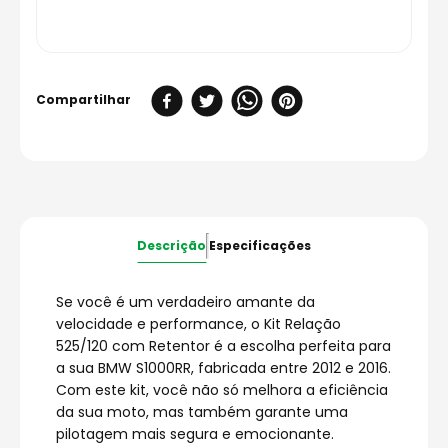
Descrição
Especificações
Se você é um verdadeiro amante da
velocidade e performance, o Kit Relação
525/120 com Retentor é a escolha perfeita para
a sua BMW S1000RR, fabricada entre 2012 e 2016.
Com este kit, você não só melhora a eficiência
da sua moto, mas também garante uma
pilotagem mais segura e emocionante.