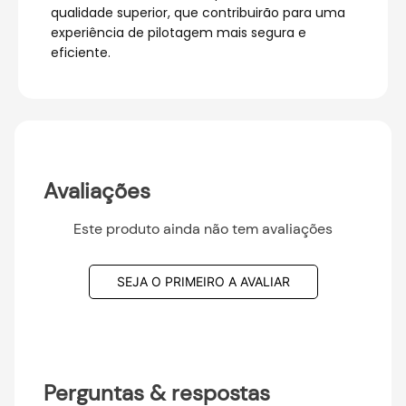
qualidade superior, que contribuirão para uma
experiência de pilotagem mais segura e
eficiente.
Avaliações
Este produto ainda não tem avaliações
SEJA O PRIMEIRO A AVALIAR
Perguntas & respostas