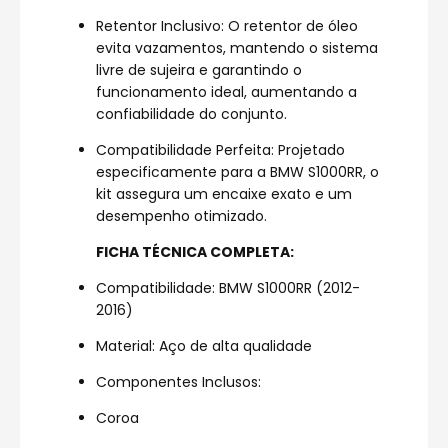
Retentor Inclusivo: O retentor de óleo
evita vazamentos, mantendo o sistema
livre de sujeira e garantindo o
funcionamento ideal, aumentando a
confiabilidade do conjunto.
Compatibilidade Perfeita: Projetado
especificamente para a BMW S1000RR, o
kit assegura um encaixe exato e um
desempenho otimizado.
FICHA TÉCNICA COMPLETA:
Compatibilidade: BMW S1000RR (2012-
2016)
Material: Aço de alta qualidade
Componentes Inclusos:
Coroa