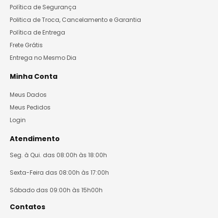
Política de Segurança
Politica de Troca, Cancelamento e Garantia
Política de Entrega
Frete Grátis
Entrega no Mesmo Dia
Minha Conta
Meus Dados
Meus Pedidos
Login
Atendimento
Seg. à Qui. das 08:00h às 18:00h
Sexta-Feira das 08:00h às 17:00h
Sábado das 09:00h às 15h00h
Contatos