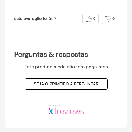
esta avaliação foi útil?
0
0
Perguntas & respostas
Este produto ainda não tem perguntas
SEJA O PRIMEIRO A PERGUNTAR