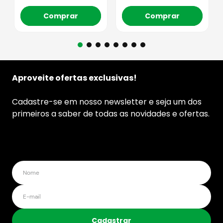
Comprar
Comprar
Aproveite ofertas exclusivas!
Cadastre-se em nosso newsletter e seja um dos
primeiros a saber de todas as novidades e ofertas.
Cadastrar