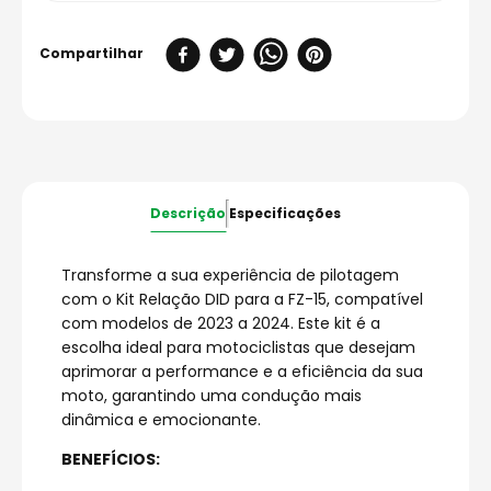
Descrição
Especificações
Transforme a sua experiência de pilotagem
com o Kit Relação DID para a FZ-15, compatível
com modelos de 2023 a 2024. Este kit é a
escolha ideal para motociclistas que desejam
aprimorar a performance e a eficiência da sua
moto, garantindo uma condução mais
dinâmica e emocionante.
BENEFÍCIOS: