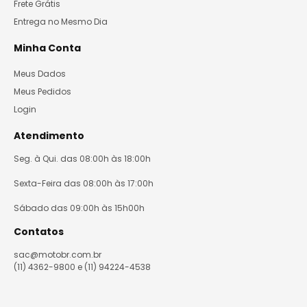
Frete Grátis
Entrega no Mesmo Dia
Minha Conta
Meus Dados
Meus Pedidos
Login
Atendimento
Seg. à Qui. das 08:00h às 18:00h
Sexta-Feira das 08:00h às 17:00h
Sábado das 09:00h às 15h00h
Contatos
sac@motobr.com.br
(11) 4362-9800 e (11) 94224-4538