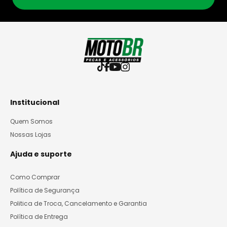
Institucional
Quem Somos
Nossas Lojas
Ajuda e suporte
Como Comprar
Política de Segurança
Politica de Troca, Cancelamento e Garantia
Política de Entrega