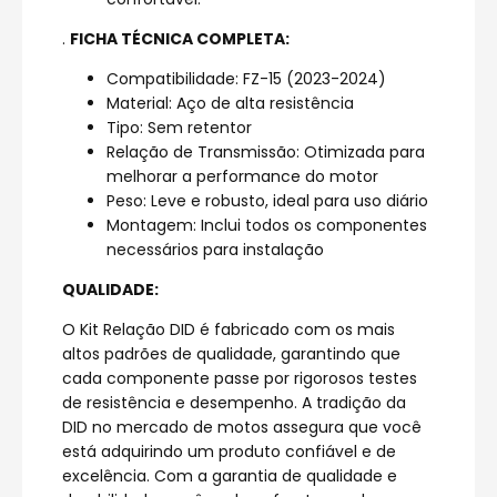
.
FICHA TÉCNICA COMPLETA:
Compatibilidade: FZ-15 (2023-2024)
Material: Aço de alta resistência
Tipo: Sem retentor
Relação de Transmissão: Otimizada para
melhorar a performance do motor
Peso: Leve e robusto, ideal para uso diário
Montagem: Inclui todos os componentes
necessários para instalação
QUALIDADE:
O Kit Relação DID é fabricado com os mais
altos padrões de qualidade, garantindo que
cada componente passe por rigorosos testes
de resistência e desempenho. A tradição da
DID no mercado de motos assegura que você
está adquirindo um produto confiável e de
excelência. Com a garantia de qualidade e