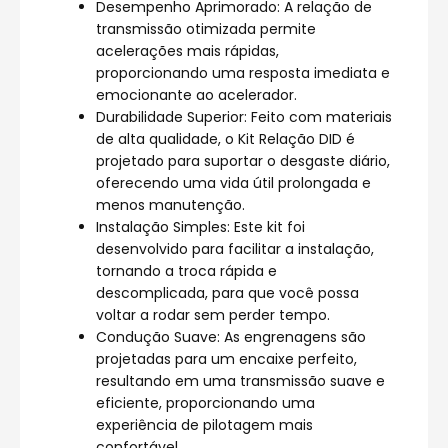
Desempenho Aprimorado: A relação de
transmissão otimizada permite
acelerações mais rápidas,
proporcionando uma resposta imediata e
emocionante ao acelerador.
Durabilidade Superior: Feito com materiais
de alta qualidade, o Kit Relação DID é
projetado para suportar o desgaste diário,
oferecendo uma vida útil prolongada e
menos manutenção.
Instalação Simples: Este kit foi
desenvolvido para facilitar a instalação,
tornando a troca rápida e
descomplicada, para que você possa
voltar a rodar sem perder tempo.
Condução Suave: As engrenagens são
projetadas para um encaixe perfeito,
resultando em uma transmissão suave e
eficiente, proporcionando uma
experiência de pilotagem mais
confortável.