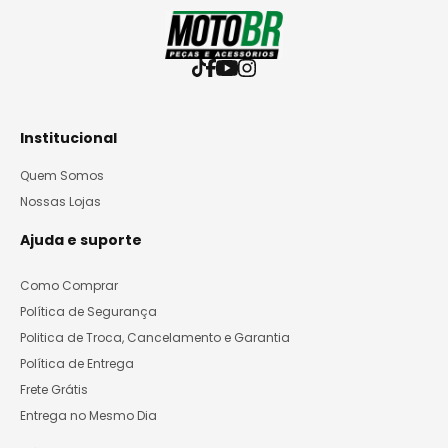
Institucional
Quem Somos
Nossas Lojas
Ajuda e suporte
Como Comprar
Política de Segurança
Politica de Troca, Cancelamento e Garantia
Política de Entrega
Frete Grátis
Entrega no Mesmo Dia