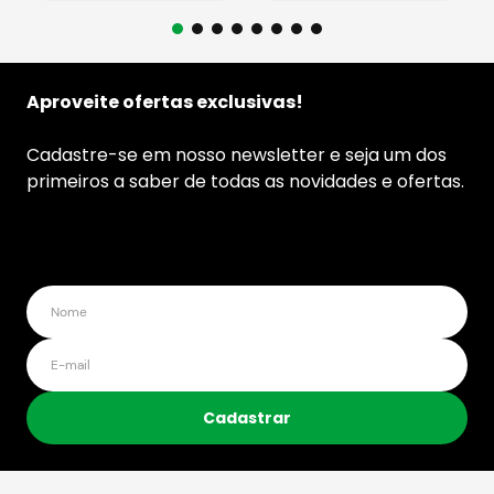
Aproveite ofertas exclusivas!
Cadastre-se em nosso newsletter e seja um dos
primeiros a saber de todas as novidades e ofertas.
Cadastrar