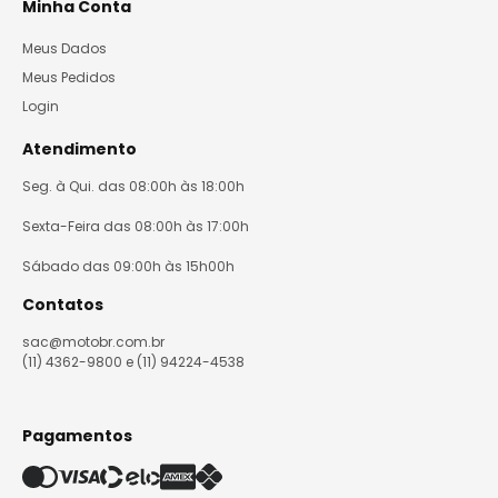
Minha Conta
Meus Dados
Meus Pedidos
Login
Atendimento
Seg. à Qui. das 08:00h às 18:00h
Sexta-Feira das 08:00h às 17:00h
Sábado das 09:00h às 15h00h
Contatos
sac@motobr.com.br
(11) 4362-9800 e (11) 94224-4538
Pagamentos