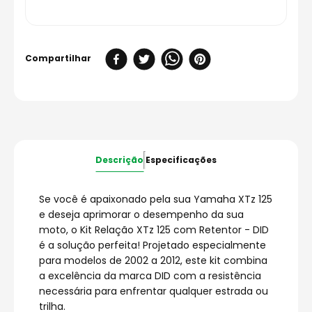
Descrição
Especificações
Se você é apaixonado pela sua Yamaha XTz 125
e deseja aprimorar o desempenho da sua
moto, o Kit Relação XTz 125 com Retentor - DID
é a solução perfeita! Projetado especialmente
para modelos de 2002 a 2012, este kit combina
a excelência da marca DID com a resistência
necessária para enfrentar qualquer estrada ou
trilha.