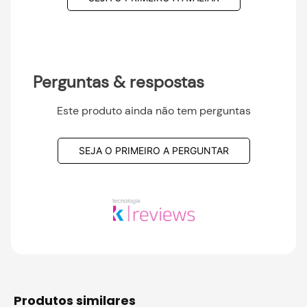
Perguntas & respostas
Este produto ainda não tem perguntas
SEJA O PRIMEIRO A PERGUNTAR
produtos similares