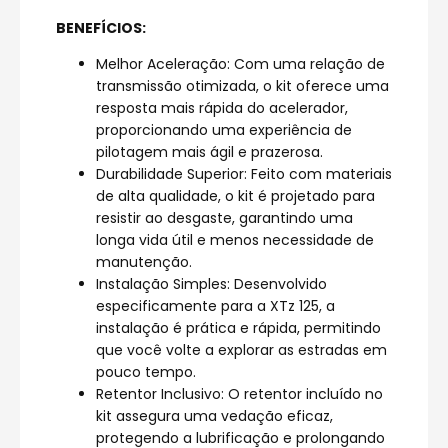
BENEFÍCIOS:
Melhor Aceleração: Com uma relação de
transmissão otimizada, o kit oferece uma
resposta mais rápida do acelerador,
proporcionando uma experiência de
pilotagem mais ágil e prazerosa.
Durabilidade Superior: Feito com materiais
de alta qualidade, o kit é projetado para
resistir ao desgaste, garantindo uma
longa vida útil e menos necessidade de
manutenção.
Instalação Simples: Desenvolvido
especificamente para a XTz 125, a
instalação é prática e rápida, permitindo
que você volte a explorar as estradas em
pouco tempo.
Retentor Inclusivo: O retentor incluído no
kit assegura uma vedação eficaz,
protegendo a lubrificação e prolongando