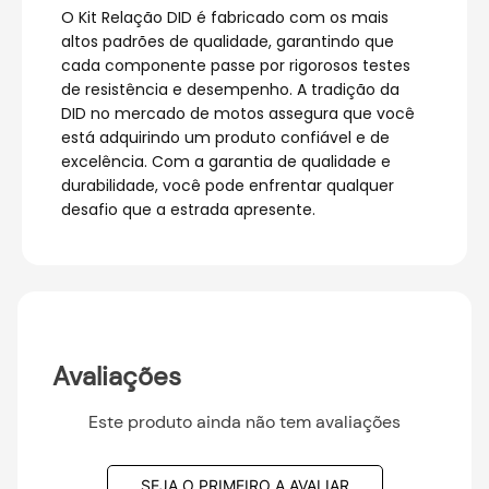
O Kit Relação DID é fabricado com os mais
altos padrões de qualidade, garantindo que
cada componente passe por rigorosos testes
de resistência e desempenho. A tradição da
DID no mercado de motos assegura que você
está adquirindo um produto confiável e de
excelência. Com a garantia de qualidade e
durabilidade, você pode enfrentar qualquer
desafio que a estrada apresente.
Avaliações
Este produto ainda não tem avaliações
SEJA O PRIMEIRO A AVALIAR