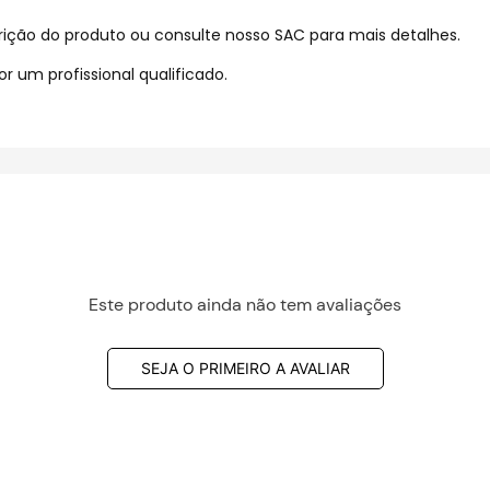
ição do produto ou consulte nosso SAC para mais detalhes.
 um profissional qualificado.
Este produto ainda não tem avaliações
SEJA O PRIMEIRO A AVALIAR