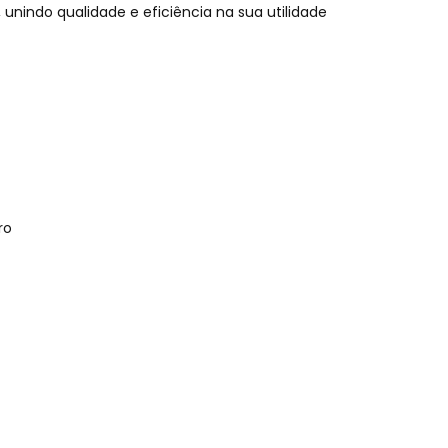
unindo qualidade e eficiência na sua utilidade
ro