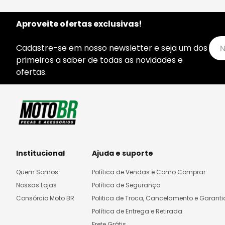
Aproveite ofertas exclusivas!
Cadastre-se em nosso newsletter e seja um dos
primeiros a saber de todas as novidades e
ofertas.
Institucional
Ajuda e suporte
Quem Somos
Política de Vendas e Como Comprar
Nossas Lojas
Política de Segurança
Consórcio Moto BR
Politica de Troca, Cancelamento e Garanti
Política de Entrega e Retirada
Frete Grátis