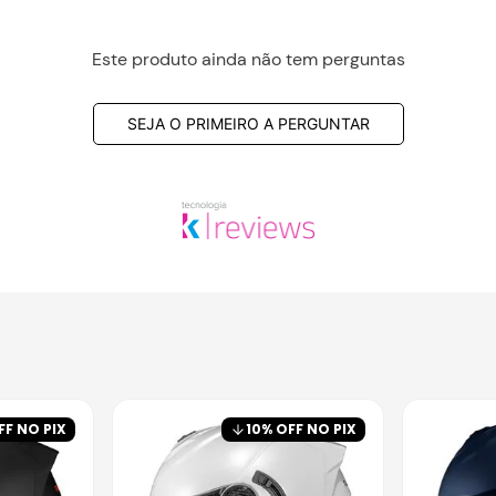
Este produto ainda não tem perguntas
SEJA O PRIMEIRO A PERGUNTAR
FF NO PIX
10
% OFF NO PIX