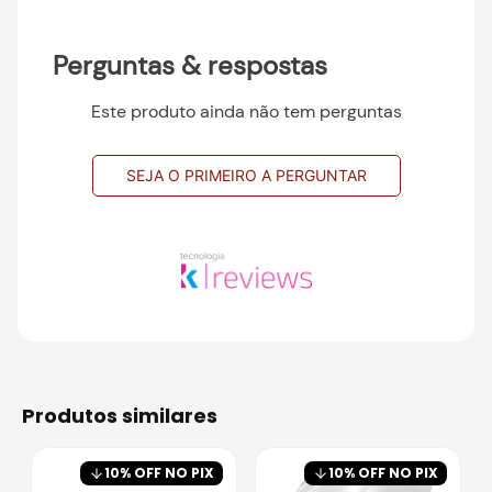
Perguntas & respostas
Este produto ainda não tem perguntas
SEJA O PRIMEIRO A PERGUNTAR
produtos similares
10
% OFF NO PIX
10
% OFF NO PIX