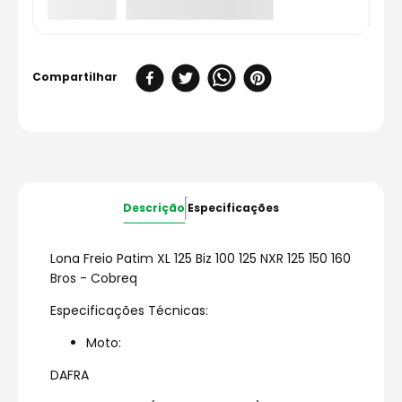
Descrição
Especificações
Lona Freio Patim XL 125 Biz 100 125 NXR 125 150 160
Bros - Cobreq
Especificações Técnicas:
Moto:
DAFRA