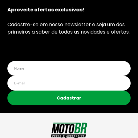
Aproveite ofertas exclusivas!
Cadastre-se em nosso newsletter e seja um dos
primeiros a saber de todas as novidades e ofertas.
Cadastrar