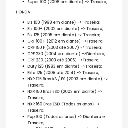
Super 100 (2008 em diante) -> Traseira;
HONDA
Biz 100 (1998 em diante) -> Traseira;
Biz 100+ (2002 em diante) -> Traseira;
Biz 125 (2005 em diante) -> Traseira;
CRF 100 F (2012 em diante) ->Traseira;
CRF 150 F (2003 até 2007) ->Traseira;
CRF 230 (2004 em diante) ->Dianteira;
CRF 230 (2003 até 2005) ->Traseira;
Duty 125 (1983 em diante) ->Traseira;
Elite 125 (2008 até 2014) -> Traseira;
NXR 125 Bros KS / ES (2003 em diante) ->
Traseira;
NXR 150 Bros ESD (2003 em diante) ->
Traseira;
NXR 160 Bros ESD (Todos os anos) ->
Traseira;
Pop 100 (Todos os anos) -> Dianteira e
Traseira;