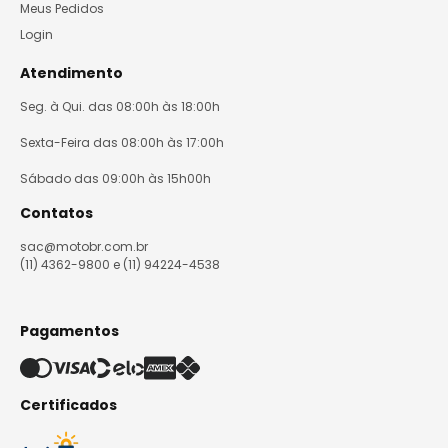
Meus Pedidos
Login
Atendimento
Seg. à Qui. das 08:00h às 18:00h
Sexta-Feira das 08:00h às 17:00h
Sábado das 09:00h às 15h00h
Contatos
sac@motobr.com.br
(11) 4362-9800 e (11) 94224-4538
Pagamentos
Certificados