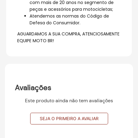
com mais de 20 anos no segmento de
peças e acessórios para motocicletas;
Atendemos as normas do Código de
Defesa do Consumidor.
AGUARDAMOS A SUA COMPRA, ATENCIOSAMENTE
EQUIPE MOTO BR!
Avaliações
Este produto ainda não tem avaliações
SEJA O PRIMEIRO A AVALIAR