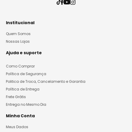
Institucional
Quem Somos
Nossas Lojas
Ajuda e suporte
Como Comprar
Política de Segurança
Politica de Troca, Cancelamento e Garantia
Política de Entrega
Frete Grátis
Entrega no Mesmo Dia
Minha Conta
Meus Dados