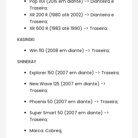
Pop 110i (2015 em diante) -> Dianteira e
Traseira;
XR 200 R (1980 até 2002) -> Dianteira e
Traseira;
XR 600 R (1983 até 1990) -> Traseira;
KASINSKI
Win 110 (2008 em diante) -> Traseira;
SHINERAY
Explorer 150 (2007 em diante) -> Traseira;
New Wave 125 (2007 em diante) ->
Traseira;
Phoenix 50 (2007 em diante) -> Traseira;
Super Smart 50 (2007 em diante) ->
Traseira;
Marca: Cobreq;