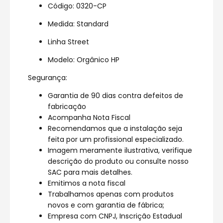
Código: 0320-CP
Medida: Standard
Linha Street
Modelo: Orgânico HP
Segurança:
Garantia de 90 dias contra defeitos de
fabricação
Acompanha Nota Fiscal
Recomendamos que a instalação seja
feita por um profissional especializado.
Imagem meramente ilustrativa, verifique
descrição do produto ou consulte nosso
SAC para mais detalhes.
Emitimos a nota fiscal
Trabalhamos apenas com produtos
novos e com garantia de fábrica;
Empresa com CNPJ, Inscrição Estadual