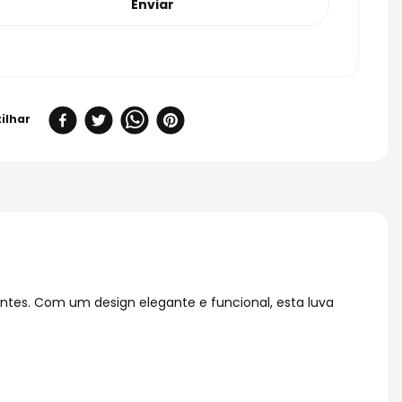
Enviar
entes. Com um design elegante e funcional, esta luva