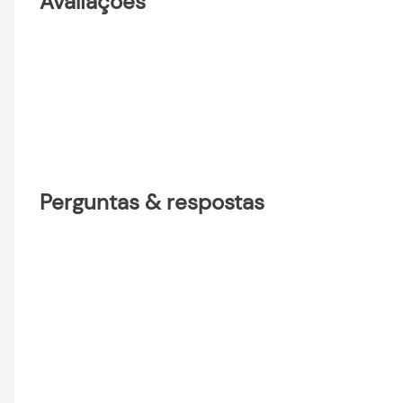
Avaliações
Perguntas & respostas