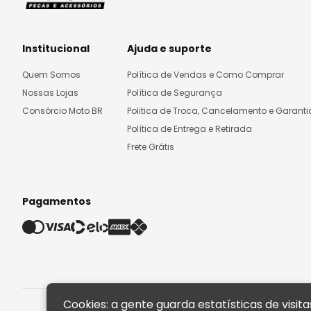
Institucional
Ajuda e suporte
Quem Somos
Política de Vendas e Como Comprar
Nossas Lojas
Política de Segurança
Consórcio Moto BR
Politica de Troca, Cancelamento e Garanti
Política de Entrega e Retirada
Frete Grátis
Pagamentos
Cookies: a gente guarda estatísticas de visi