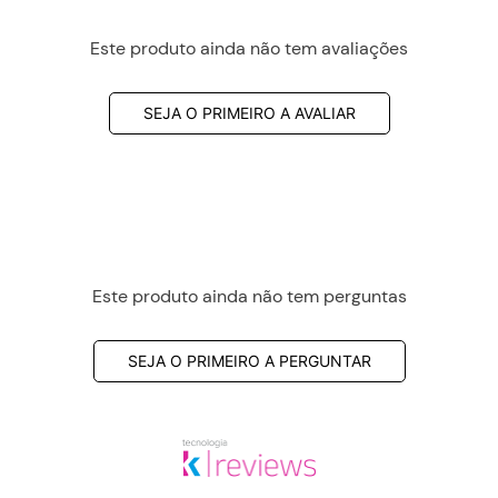
Este produto ainda não tem avaliações
SEJA O PRIMEIRO A AVALIAR
Este produto ainda não tem perguntas
SEJA O PRIMEIRO A PERGUNTAR