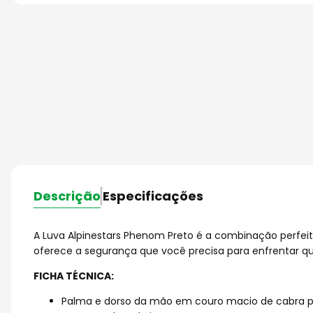
Descrição
Especificações
A Luva Alpinestars Phenom Preto é a combinação perfeita
oferece a segurança que você precisa para enfrentar qua
FICHA TÉCNICA:
Palma e dorso da mão em couro macio de cabra 