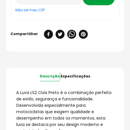
Não sei meu CEP
Descrição
Especificações
A Luva LS2 Civis Preto é a combinação perfeita
de estilo, segurança e funcionalidade.
Desenvolvida especialmente para
motociclistas que exigem qualidade e
desempenho em todos os momentos, esta
luva se destaca por seu design moderno e