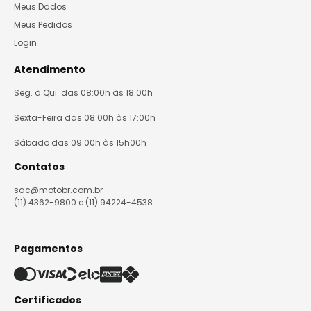
Meus Dados
Meus Pedidos
Login
Atendimento
Seg. à Qui. das 08:00h às 18:00h
Sexta-Feira das 08:00h às 17:00h
Sábado das 09:00h às 15h00h
Contatos
sac@motobr.com.br
(11) 4362-9800 e (11) 94224-4538
Pagamentos
Certificados