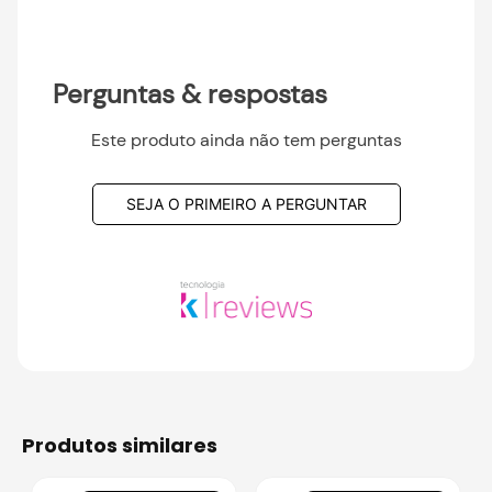
Perguntas & respostas
Este produto ainda não tem perguntas
SEJA O PRIMEIRO A PERGUNTAR
produtos similares