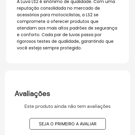
A Luva LS2 é sinônimo de qualidade. Com uma
reputação consolidada no mercado de
acessórios para motociclistas, a LS2 se
compromete a oferecer produtos que
atendam aos mais altos padrões de segurança
e conforto. Cada par de luvas passa por
rigorosos testes de qualidade, garantindo que
você esteja sempre protegido.
Avaliações
Este produto ainda não tem avaliações
SEJA O PRIMEIRO A AVALIAR