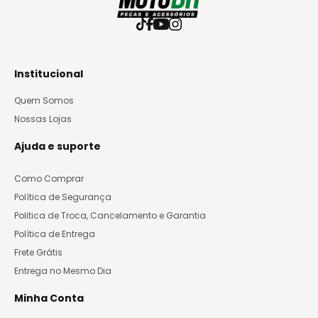
Institucional
Quem Somos
Nossas Lojas
Ajuda e suporte
Como Comprar
Política de Segurança
Politica de Troca, Cancelamento e Garantia
Política de Entrega
Frete Grátis
Entrega no Mesmo Dia
Minha Conta