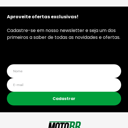
Aproveite ofertas exclusivas!
Cadastre-se em nosso newsletter e seja um dos
primeiros a saber de todas as novidades e ofertas.
Cadastrar