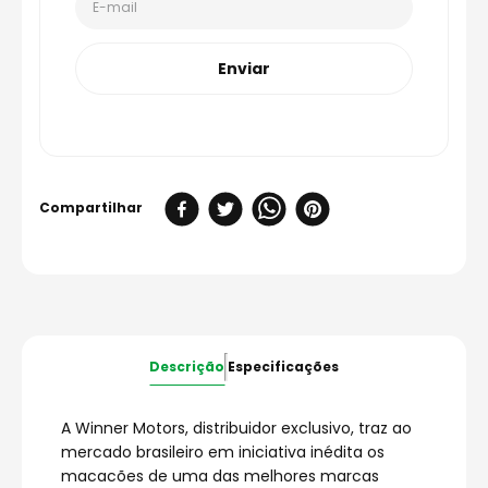
Enviar
Descrição
Especificações
A Winner Motors, distribuidor exclusivo, traz ao
mercado brasileiro em iniciativa inédita os
macacões de uma das melhores marcas