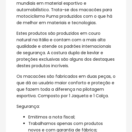
mundiais em material esportivo e
automobilístico. Trata-se dos macacões para
motociclismo Puma produzidos com o que há
de melhor em materiais e tecnologias.
Estes produtos são produzidos em couro
natural na Itália e contam com a mais alta
qualidade e atende os padrões internacionais
de segurança. A costura dupla de kevlar e
proteções exclusivas são alguns dos destaques
destes produtos incríveis.
Os macacões são fabricados em duas peças, o
que dá ao usuário maior conforto e proteção e
que fazem toda a diferença na pilotagem
esportiva. Composto por 1 Jaqueta e 1 Calça.
Segurança:
Emitimos a nota fiscal;
Trabalhamos apenas com produtos
novos e com garantia de fábrica;