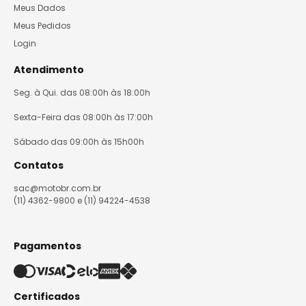
Meus Dados
Meus Pedidos
Login
Atendimento
Seg. à Qui. das 08:00h às 18:00h
Sexta-Feira das 08:00h às 17:00h
Sábado das 09:00h às 15h00h
Contatos
sac@motobr.com.br
(11) 4362-9800 e (11) 94224-4538
Pagamentos
Certificados