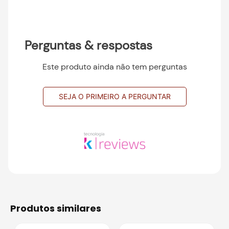
Perguntas & respostas
Este produto ainda não tem perguntas
SEJA O PRIMEIRO A PERGUNTAR
produtos similares