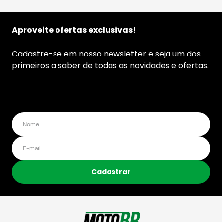
Aproveite ofertas exclusivas!
Cadastre-se em nosso newsletter e seja um dos
primeiros a saber de todas as novidades e ofertas.
Cadastrar