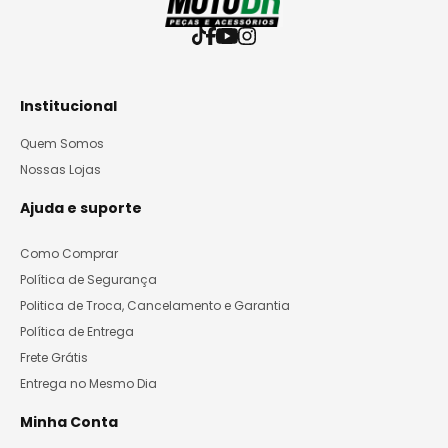
Institucional
Quem Somos
Nossas Lojas
Ajuda e suporte
Como Comprar
Política de Segurança
Politica de Troca, Cancelamento e Garantia
Política de Entrega
Frete Grátis
Entrega no Mesmo Dia
Minha Conta