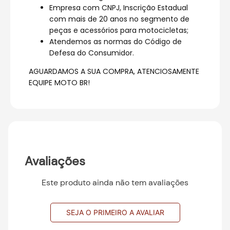
Empresa com CNPJ, Inscrição Estadual
com mais de 20 anos no segmento de
peças e acessórios para motocicletas;
Atendemos as normas do Código de
Defesa do Consumidor.
AGUARDAMOS A SUA COMPRA, ATENCIOSAMENTE
EQUIPE MOTO BR!
Avaliações
Este produto ainda não tem avaliações
SEJA O PRIMEIRO A AVALIAR