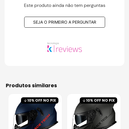
Este produto ainda não tem perguntas
SEJA O PRIMEIRO A PERGUNTAR
produtos similares
10
% OFF NO PIX
10
% OFF NO PIX