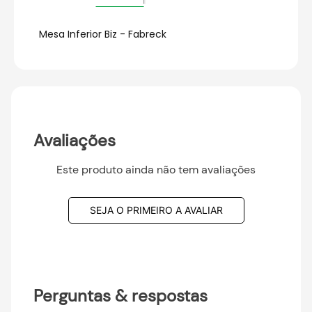
Mesa Inferior Biz - Fabreck
Avaliações
Este produto ainda não tem avaliações
SEJA O PRIMEIRO A AVALIAR
Perguntas & respostas