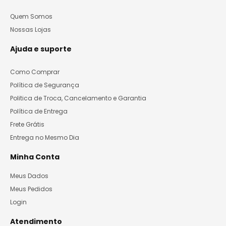
Quem Somos
Nossas Lojas
Ajuda e suporte
Como Comprar
Política de Segurança
Politica de Troca, Cancelamento e Garantia
Política de Entrega
Frete Grátis
Entrega no Mesmo Dia
Minha Conta
Meus Dados
Meus Pedidos
Login
Atendimento