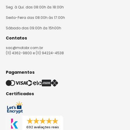
Seg. à Qui. das 08:00h às 18:00h
Sexta-Feira das 08:00h às 17:00h
Sábado das 09:00h às 15h00h
Contatos
sac@motobr.com.br
(11) 4362-9800 e (11) 94224-4538
Pagamentos
Certificados
692 avaliações reais