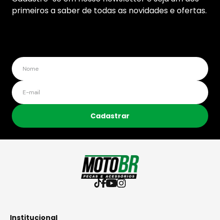
primeiros a saber de todas as novidades e ofertas.
Cadastrar
Institucional