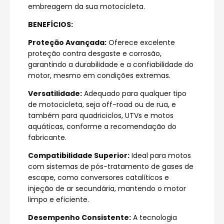
embreagem da sua motocicleta.
BENEFÍCIOS:
Proteção Avançada:
Oferece excelente
proteção contra desgaste e corrosão,
garantindo a durabilidade e a confiabilidade do
motor, mesmo em condições extremas.
Versatilidade:
Adequado para qualquer tipo
de motocicleta, seja off-road ou de rua, e
também para quadriciclos, UTVs e motos
aquáticas, conforme a recomendação do
fabricante.
Compatibilidade Superior:
Ideal para motos
com sistemas de pós-tratamento de gases de
escape, como conversores catalíticos e
injeção de ar secundária, mantendo o motor
limpo e eficiente.
Desempenho Consistente:
A tecnologia