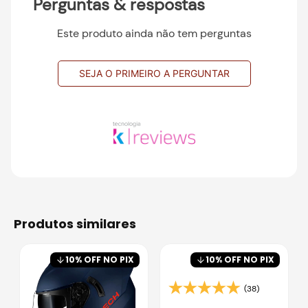
Perguntas & respostas
Este produto ainda não tem perguntas
SEJA O PRIMEIRO A PERGUNTAR
produtos similares
10
% OFF NO PIX
10
% OFF NO PIX
(38)