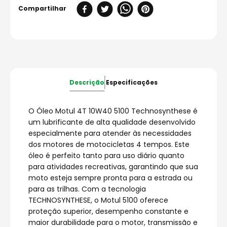
Descrição
Especificações
O Óleo Motul 4T 10W40 5100 Technosynthese é
um lubrificante de alta qualidade desenvolvido
especialmente para atender às necessidades
dos motores de motocicletas 4 tempos. Este
óleo é perfeito tanto para uso diário quanto
para atividades recreativas, garantindo que sua
moto esteja sempre pronta para a estrada ou
para as trilhas. Com a tecnologia
TECHNOSYNTHESE, o Motul 5100 oferece
proteção superior, desempenho constante e
maior durabilidade para o motor, transmissão e