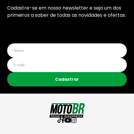
Cadastre-se em nosso newsletter e seja um dos
primeiros a saber de todas as novidades e ofertas.
Cadastrar