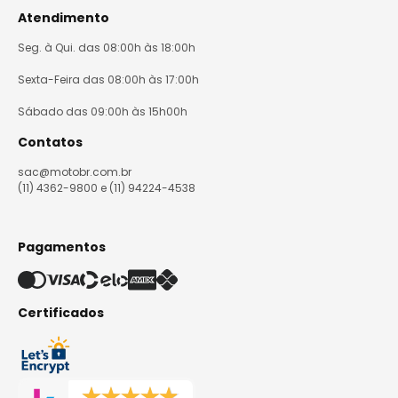
Atendimento
Seg. à Qui. das 08:00h às 18:00h
Sexta-Feira das 08:00h às 17:00h
Sábado das 09:00h às 15h00h
Contatos
sac@motobr.com.br
(11) 4362-9800 e (11) 94224-4538
Pagamentos
Certificados