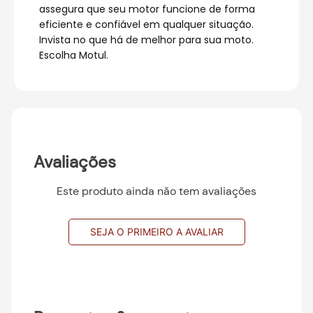
assegura que seu motor funcione de forma
eficiente e confiável em qualquer situação.
Invista no que há de melhor para sua moto.
Escolha Motul.
Avaliações
Este produto ainda não tem avaliações
SEJA O PRIMEIRO A AVALIAR