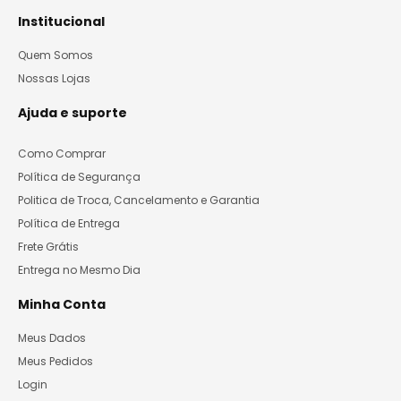
Institucional
Quem Somos
Nossas Lojas
Ajuda e suporte
Como Comprar
Política de Segurança
Politica de Troca, Cancelamento e Garantia
Política de Entrega
Frete Grátis
Entrega no Mesmo Dia
Minha Conta
Meus Dados
Meus Pedidos
Login