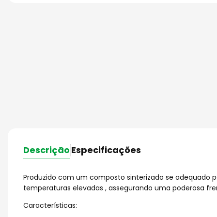
Descrição
Especificações
Produzido com um composto sinterizado se adequado para
temperaturas elevadas , assegurando uma poderosa fr
Características: