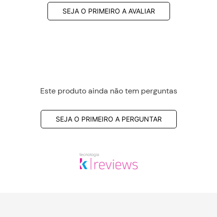
SEJA O PRIMEIRO A AVALIAR
Este produto ainda não tem perguntas
SEJA O PRIMEIRO A PERGUNTAR