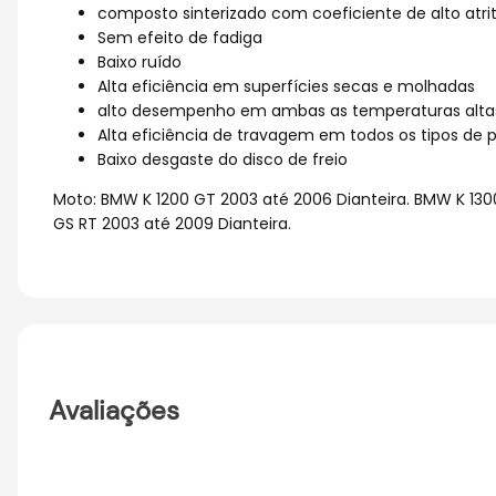
composto sinterizado com coeficiente de alto atri
Sem efeito de fadiga
Baixo ruído
Alta eficiência em superfícies secas e molhadas
alto desempenho em ambas as temperaturas altas
Alta eficiência de travagem em todos os tipos de p
Baixo desgaste do disco de freio
Moto: BMW K 1200 GT 2003 até 2006 Dianteira. BMW K 1300
GS RT 2003 até 2009 Dianteira.
Avaliações