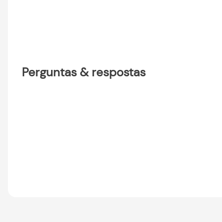
Perguntas & respostas