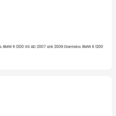
ra. BMW R 1200 GS AD 2007 até 2009 Dianteira. BMW R 1200