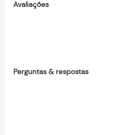
Avaliações
Perguntas & respostas