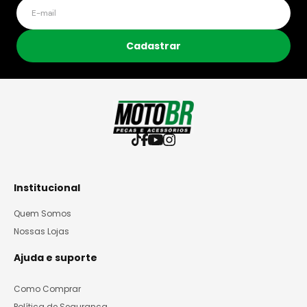
Cadastrar
Institucional
Quem Somos
Nossas Lojas
Ajuda e suporte
Como Comprar
Política de Segurança