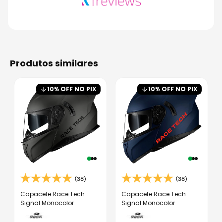
produtos similares
10
% OFF NO PIX
10
% OFF NO PIX
(38)
(38)
Capacete Race Tech
Capacete Race Tech
Signal Monocolor
Signal Monocolor