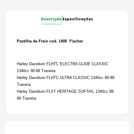
Descrição
Especificações
Pastilha de Freio cod. 1400 Fischer
Harley Davidson FLHTC ELECTRA GLIDE CLASSIC
1340cc 90-99 Traseira
Harley Davidson FLHTC ULTRA CLASSIC 1340cc 90-99
Traseira
Harley Davidson FLST HERITAGE SOFTAIL 1340cc 88-
99 Traseira