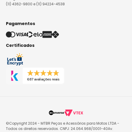
(11) 4362-9800 e (11) 94224-4538
Pagamentos
Certificados
687 avaliações reais
©Copyright 2024 - MTBR Peças e Acessórios para Motos LTDA -
Todos os direitos reservados. CNPJ: 24.064.968/0001-40Av.