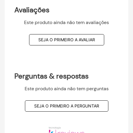
Avaliações
Este produto ainda não tem avaliações
SEJA O PRIMEIRO A AVALIAR
Perguntas & respostas
Este produto ainda não tem perguntas
SEJA O PRIMEIRO A PERGUNTAR