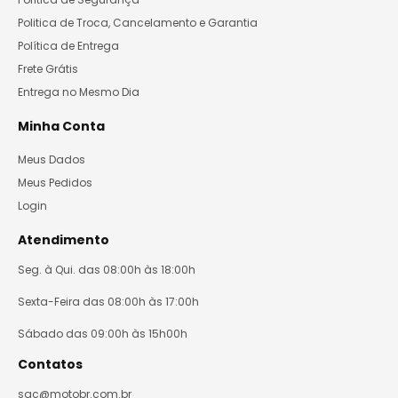
Politica de Troca, Cancelamento e Garantia
Política de Entrega
Frete Grátis
Entrega no Mesmo Dia
Minha Conta
Meus Dados
Meus Pedidos
Login
Atendimento
Seg. à Qui. das 08:00h às 18:00h
Sexta-Feira das 08:00h às 17:00h
Sábado das 09:00h às 15h00h
Contatos
sac@motobr.com.br