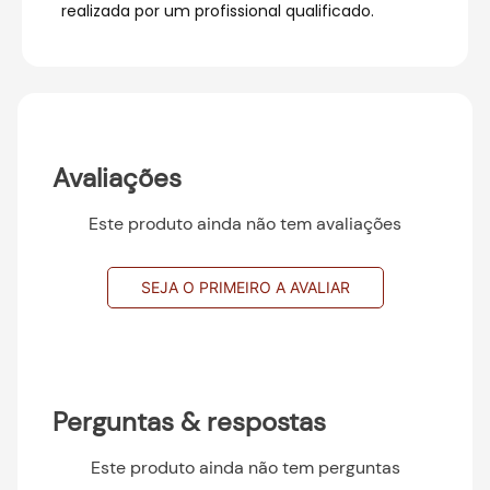
realizada por um profissional qualificado.
Avaliações
Este produto ainda não tem avaliações
SEJA O PRIMEIRO A AVALIAR
Perguntas & respostas
Este produto ainda não tem perguntas