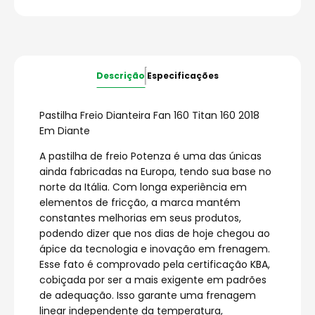
Descrição
Especificações
Pastilha Freio Dianteira Fan 160 Titan 160 2018
Em Diante
A pastilha de freio Potenza é uma das únicas
ainda fabricadas na Europa, tendo sua base no
norte da Itália. Com longa experiência em
elementos de fricção, a marca mantém
constantes melhorias em seus produtos,
podendo dizer que nos dias de hoje chegou ao
ápice da tecnologia e inovação em frenagem.
Esse fato é comprovado pela certificação KBA,
cobiçada por ser a mais exigente em padrões
de adequação. Isso garante uma frenagem
linear independente da temperatura,