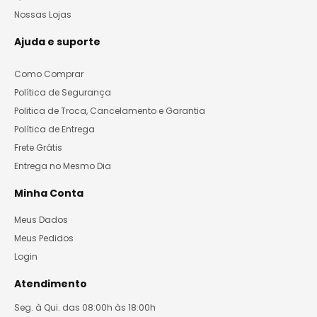
Nossas Lojas
Ajuda e suporte
Como Comprar
Política de Segurança
Politica de Troca, Cancelamento e Garantia
Política de Entrega
Frete Grátis
Entrega no Mesmo Dia
Minha Conta
Meus Dados
Meus Pedidos
Login
Atendimento
Seg. à Qui. das 08:00h às 18:00h