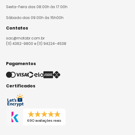
Sexta-Feira das 08:00h às 17:00h
Sábado das 09:00h às 15h00h
Contatos
sac@motobr.com.br
(11) 4362-9800 e (11) 94224-4538
Pagamentos
Certificados
690 avaliações reais