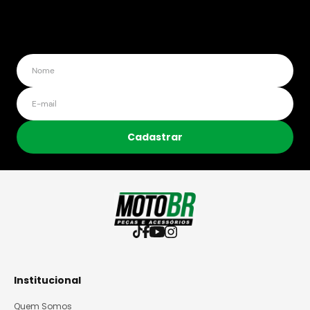
Cadastrar
Institucional
Quem Somos