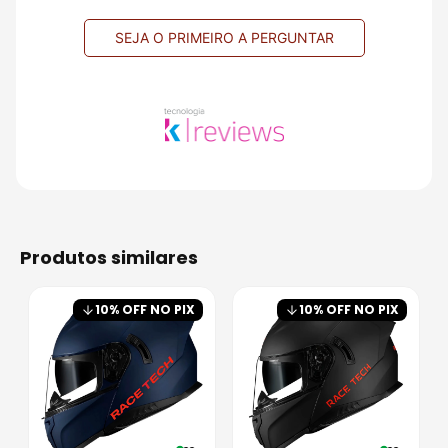
SEJA O PRIMEIRO A PERGUNTAR
produtos similares
10
% OFF NO PIX
10
% OFF NO PIX