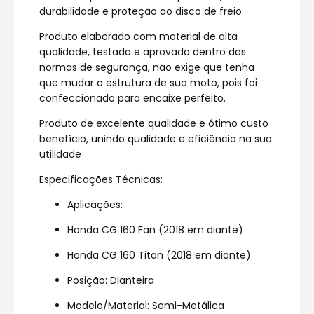
durabilidade e proteção ao disco de freio.
Produto elaborado com material de alta
qualidade, testado e aprovado dentro das
normas de segurança, não exige que tenha
que mudar a estrutura de sua moto, pois foi
confeccionado para encaixe perfeito.
Produto de excelente qualidade e ótimo custo
benefício, unindo qualidade e eficiência na sua
utilidade
Especificações Técnicas:
Aplicações:
Honda CG 160 Fan (2018 em diante)
Honda CG 160 Titan (2018 em diante)
Posição: Dianteira
Modelo/Material: Semi-Metálica