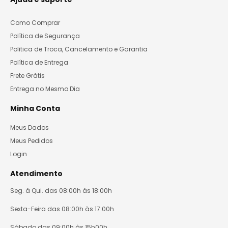
Como Comprar
Política de Segurança
Politica de Troca, Cancelamento e Garantia
Política de Entrega
Frete Grátis
Entrega no Mesmo Dia
Minha Conta
Meus Dados
Meus Pedidos
Login
Atendimento
Seg. à Qui. das 08:00h às 18:00h
Sexta-Feira das 08:00h às 17:00h
Sábado das 09:00h às 15h00h