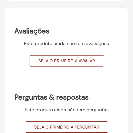
Avaliações
Este produto ainda não tem avaliações
SEJA O PRIMEIRO A AVALIAR
Perguntas & respostas
Este produto ainda não tem perguntas
SEJA O PRIMEIRO A PERGUNTAR