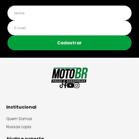
Cadastrar
Institucional
Quem Somos
Nossas Lojas
Ajuda e suporte