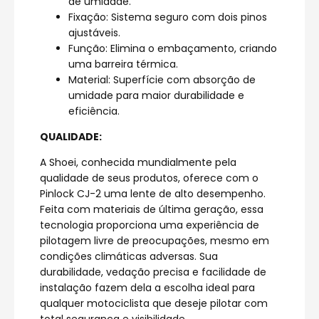
de umidade.
Fixação: Sistema seguro com dois pinos
ajustáveis.
Função: Elimina o embaçamento, criando
uma barreira térmica.
Material: Superfície com absorção de
umidade para maior durabilidade e
eficiência.
QUALIDADE:
A Shoei, conhecida mundialmente pela
qualidade de seus produtos, oferece com o
Pinlock CJ-2 uma lente de alto desempenho.
Feita com materiais de última geração, essa
tecnologia proporciona uma experiência de
pilotagem livre de preocupações, mesmo em
condições climáticas adversas. Sua
durabilidade, vedação precisa e facilidade de
instalação fazem dela a escolha ideal para
qualquer motociclista que deseje pilotar com