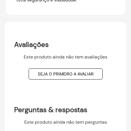
total segurança e visibilidade.
Avaliações
Este produto ainda não tem avaliações
SEJA O PRIMEIRO A AVALIAR
Perguntas & respostas
Este produto ainda não tem perguntas