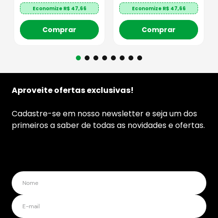
Economize R$
47,66
Economize R$
47,66
Comprar
Comprar
Aproveite ofertas exclusivas!
Cadastre-se em nosso newsletter e seja um dos
primeiros a saber de todas as novidades e ofertas.