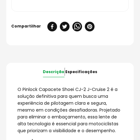
Descrição
Especificações
O Pinlock Capacete Shoei CJ-2 J-Cruise 2 é a
solução definitiva para quem busca uma
experiência de pilotagem clara e segura,
mesmo em condições desafiadoras. Projetado
para eliminar o embaçamento, essa lente de
alta tecnologia é essencial para motociclistas
que priorizam a visibilidade e o desempenho.