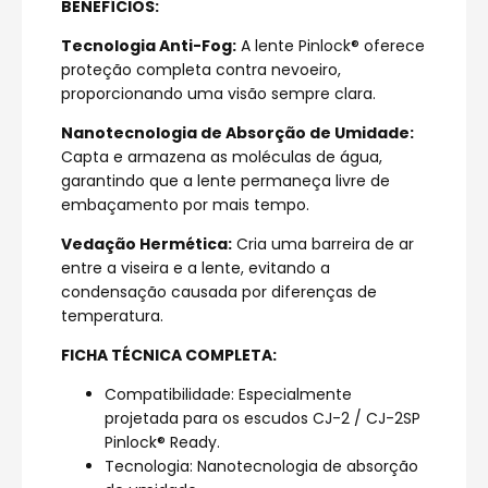
BENEFÍCIOS:
Tecnologia Anti-Fog:
A lente Pinlock® oferece
proteção completa contra nevoeiro,
proporcionando uma visão sempre clara.
Nanotecnologia de Absorção de Umidade:
Capta e armazena as moléculas de água,
garantindo que a lente permaneça livre de
embaçamento por mais tempo.
Vedação Hermética:
Cria uma barreira de ar
entre a viseira e a lente, evitando a
condensação causada por diferenças de
temperatura.
FICHA TÉCNICA COMPLETA:
Compatibilidade: Especialmente
projetada para os escudos CJ-2 / CJ-2SP
Pinlock® Ready.
Tecnologia: Nanotecnologia de absorção