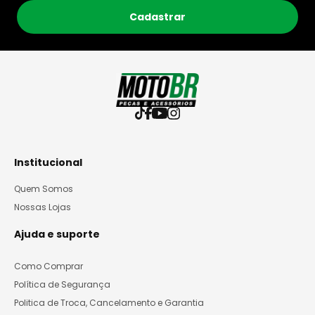
Cadastrar
Institucional
Quem Somos
Nossas Lojas
Ajuda e suporte
Como Comprar
Política de Segurança
Politica de Troca, Cancelamento e Garantia