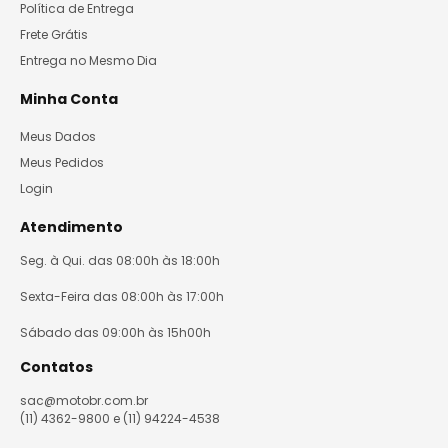
Política de Entrega
Frete Grátis
Entrega no Mesmo Dia
Minha Conta
Meus Dados
Meus Pedidos
Login
Atendimento
Seg. à Qui. das 08:00h às 18:00h
Sexta-Feira das 08:00h às 17:00h
Sábado das 09:00h às 15h00h
Contatos
sac@motobr.com.br
(11) 4362-9800 e (11) 94224-4538