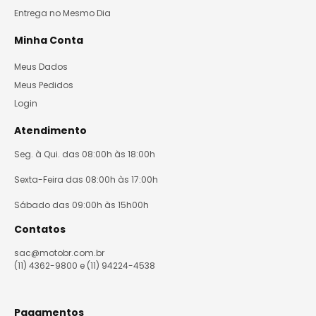
Entrega no Mesmo Dia
Minha Conta
Meus Dados
Meus Pedidos
Login
Atendimento
Seg. à Qui. das 08:00h às 18:00h
Sexta-Feira das 08:00h às 17:00h
Sábado das 09:00h às 15h00h
Contatos
sac@motobr.com.br
(11) 4362-9800 e (11) 94224-4538
Pagamentos