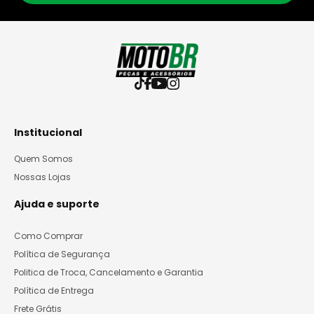
Institucional
Quem Somos
Nossas Lojas
Ajuda e suporte
Como Comprar
Política de Segurança
Politica de Troca, Cancelamento e Garantia
Política de Entrega
Frete Grátis