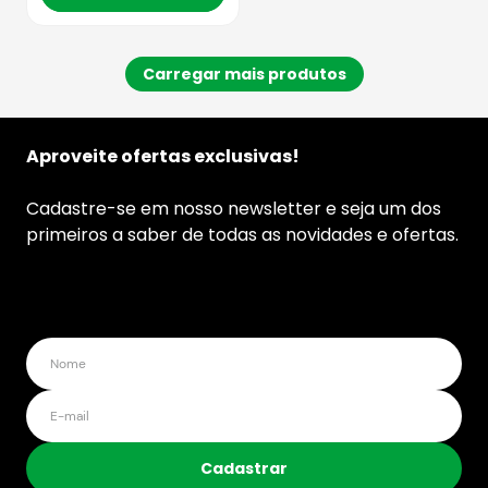
Aproveite ofertas exclusivas!
Cadastre-se em nosso newsletter e seja um dos
primeiros a saber de todas as novidades e ofertas.
Cadastrar