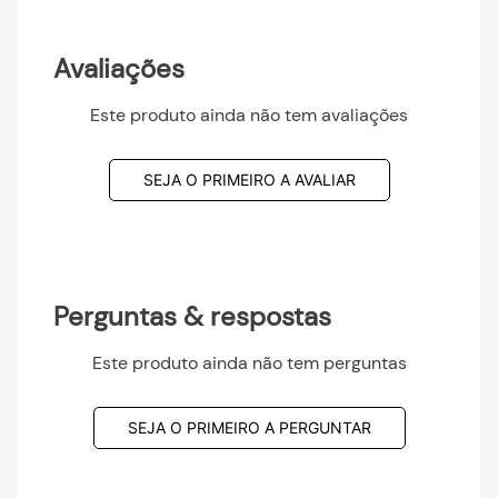
Avaliações
Este produto ainda não tem avaliações
SEJA O PRIMEIRO A AVALIAR
Perguntas & respostas
Este produto ainda não tem perguntas
SEJA O PRIMEIRO A PERGUNTAR