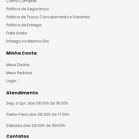
Como Comprar
Política de Segurança
Politica de Troca, Cancelamento e Garantia
Política de Entrega
Frete Grátis
Entrega no Mesmo Dia
Minha Conta
Meus Dados
Meus Pedidos
Login
Atendimento
Seg. à Qui. das 08:00h às 18:00h
Sexta-Feira das 08:00h às 17:00h
Sábado das 09:00h às 15h00h
Contatos