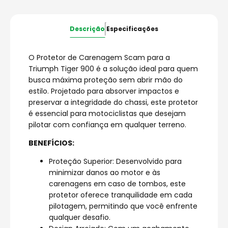
Descrição
Especificações
O Protetor de Carenagem Scam para a
Triumph Tiger 900 é a solução ideal para quem
busca máxima proteção sem abrir mão do
estilo. Projetado para absorver impactos e
preservar a integridade do chassi, este protetor
é essencial para motociclistas que desejam
pilotar com confiança em qualquer terreno.
BENEFÍCIOS:
Proteção Superior: Desenvolvido para
minimizar danos ao motor e às
carenagens em caso de tombos, este
protetor oferece tranquilidade em cada
pilotagem, permitindo que você enfrente
qualquer desafio.