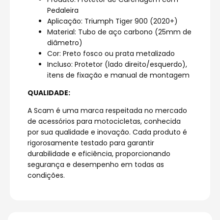
Pedaleira
Aplicação: Triumph Tiger 900 (2020+)
Material: Tubo de aço carbono (25mm de
diâmetro)
Cor: Preto fosco ou prata metalizado
Incluso: Protetor (lado direito/esquerdo),
itens de fixação e manual de montagem
QUALIDADE:
A Scam é uma marca respeitada no mercado
de acessórios para motocicletas, conhecida
por sua qualidade e inovação. Cada produto é
rigorosamente testado para garantir
durabilidade e eficiência, proporcionando
segurança e desempenho em todas as
condições.