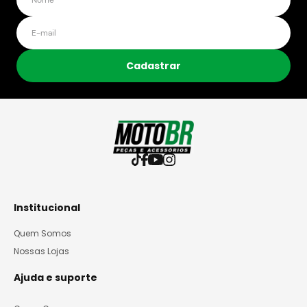
Cadastrar
Institucional
Quem Somos
Nossas Lojas
Ajuda e suporte