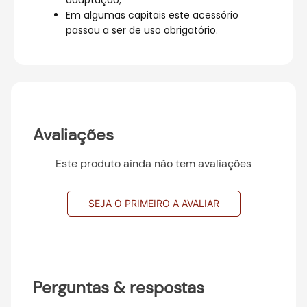
adaptação;
Em algumas capitais este acessório
passou a ser de uso obrigatório.
Avaliações
Este produto ainda não tem avaliações
SEJA O PRIMEIRO A AVALIAR
Perguntas & respostas