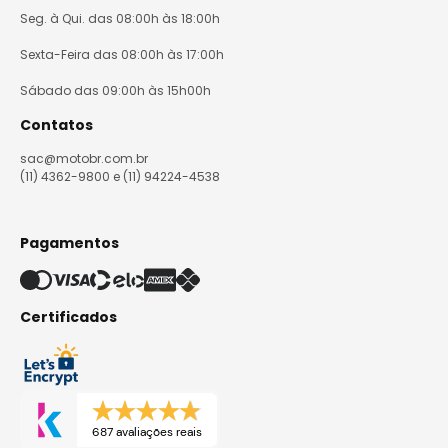
Seg. à Qui. das 08:00h às 18:00h
Sexta-Feira das 08:00h às 17:00h
Sábado das 09:00h às 15h00h
Contatos
sac@motobr.com.br
(11) 4362-9800 e (11) 94224-4538
Pagamentos
Certificados
687 avaliações reais