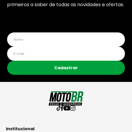
primeiros a saber de todas as novidades e ofertas.
Cadastrar
Institucional