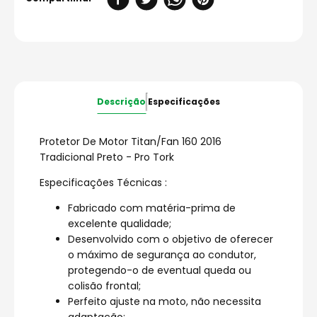
Descrição
Especificações
Protetor De Motor Titan/Fan 160 2016
Tradicional Preto - Pro Tork
Especificações Técnicas :
Fabricado com matéria-prima de
excelente qualidade;
Desenvolvido com o objetivo de oferecer
o máximo de segurança ao condutor,
protegendo-o de eventual queda ou
colisão frontal;
Perfeito ajuste na moto, não necessita