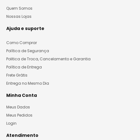
Quem Somos
Nossas Lojas
Ajuda e suporte
Como Comprar
Política de Segurança
Politica de Troca, Cancelamento e Garantia
Política de Entrega
Frete Grátis
Entrega no Mesmo Dia
Minha Conta
Meus Dados
Meus Pedidos
Login
Atendimento