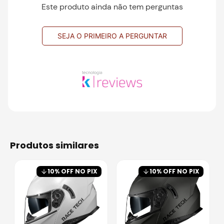
Este produto ainda não tem perguntas
SEJA O PRIMEIRO A PERGUNTAR
produtos similares
10
% OFF NO PIX
10
% OFF NO PIX