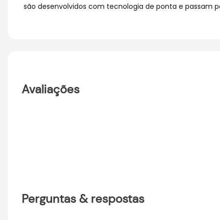
são desenvolvidos com tecnologia de ponta e passam po
Avaliações
Perguntas & respostas