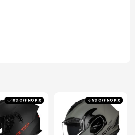
10
% OFF NO PIX
5
% OFF NO PIX