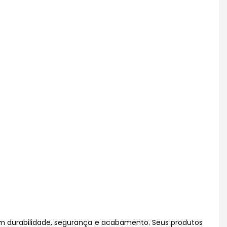
m durabilidade, segurança e acabamento. Seus produtos