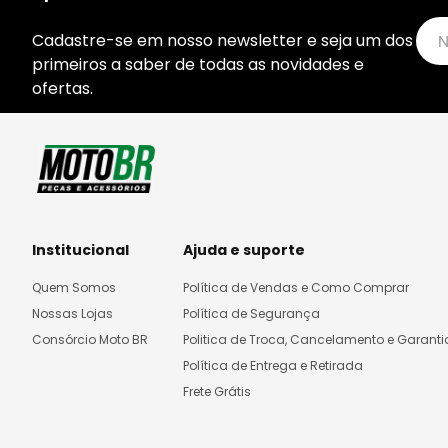
Cadastre-se em nosso newsletter e seja um dos
primeiros a saber de todas as novidades e
ofertas.
Institucional
Ajuda e suporte
Quem Somos
Política de Vendas e Como Comprar
Nossas Lojas
Política de Segurança
Consórcio Moto BR
Politica de Troca, Cancelamento e Garanti
Política de Entrega e Retirada
Frete Grátis