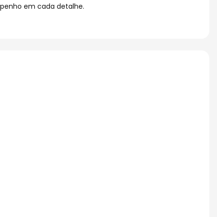
empenho em cada detalhe.