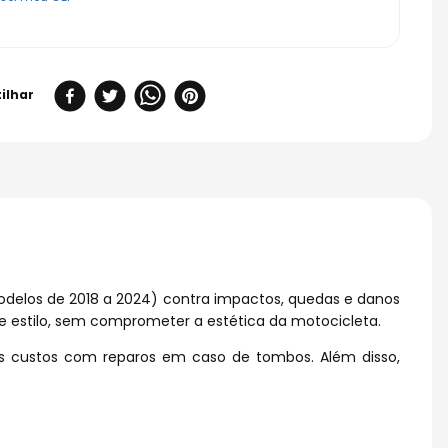
odelos de 2018 a 2024) contra impactos, quedas e danos
 e estilo, sem comprometer a estética da motocicleta.
os custos com reparos em caso de tombos. Além disso,