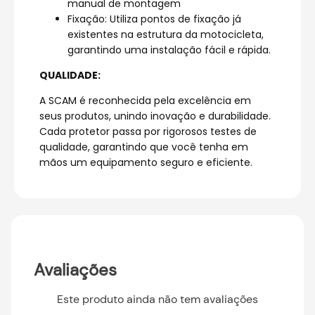
manual de montagem
Fixação: Utiliza pontos de fixação já
existentes na estrutura da motocicleta,
garantindo uma instalação fácil e rápida.
QUALIDADE:
A SCAM é reconhecida pela excelência em
seus produtos, unindo inovação e durabilidade.
Cada protetor passa por rigorosos testes de
qualidade, garantindo que você tenha em
mãos um equipamento seguro e eficiente.
Avaliações
Este produto ainda não tem avaliações