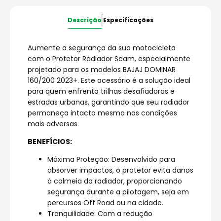
Descrição
Especificações
Aumente a segurança da sua motocicleta
com o Protetor Radiador Scam, especialmente
projetado para os modelos BAJAJ DOMINAR
160/200 2023+. Este acessório é a solução ideal
para quem enfrenta trilhas desafiadoras e
estradas urbanas, garantindo que seu radiador
permaneça intacto mesmo nas condições
mais adversas.
BENEFÍCIOS:
Máxima Proteção: Desenvolvido para
absorver impactos, o protetor evita danos
à colmeia do radiador, proporcionando
segurança durante a pilotagem, seja em
percursos Off Road ou na cidade.
Tranquilidade: Com a redução