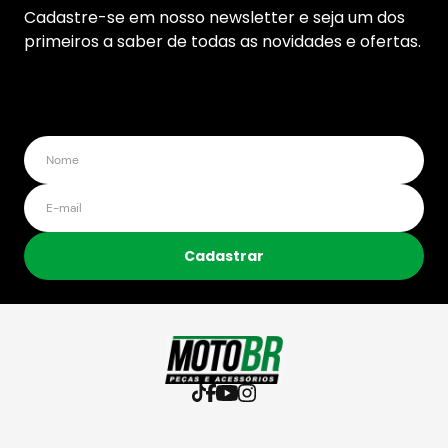
Cadastre-se em nosso newsletter e seja um dos
primeiros a saber de todas as novidades e ofertas.
Cadastrar