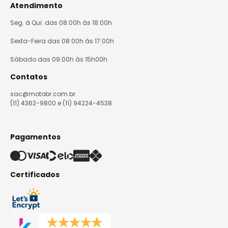
Atendimento
Seg. à Qui. das 08:00h às 18:00h
Sexta-Feira das 08:00h às 17:00h
Sábado das 09:00h às 15h00h
Contatos
sac@motobr.com.br
(11) 4362-9800 e (11) 94224-4538
Pagamentos
Certificados