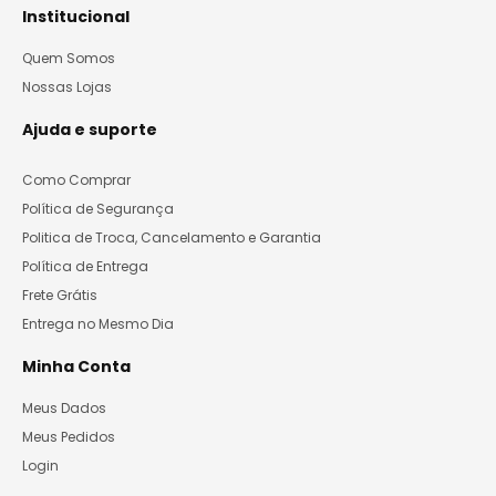
Institucional
Quem Somos
Nossas Lojas
Ajuda e suporte
Como Comprar
Política de Segurança
Politica de Troca, Cancelamento e Garantia
Política de Entrega
Frete Grátis
Entrega no Mesmo Dia
Minha Conta
Meus Dados
Meus Pedidos
Login