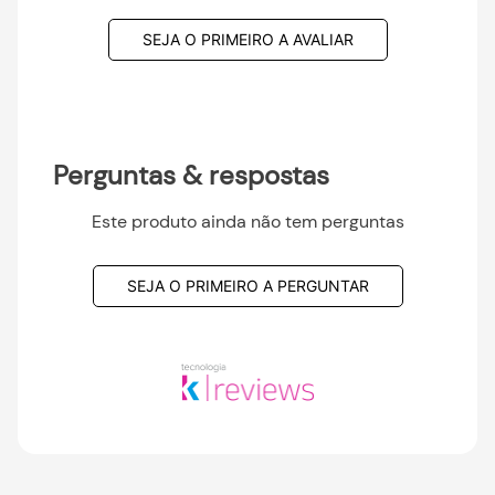
SEJA O PRIMEIRO A AVALIAR
Perguntas & respostas
Este produto ainda não tem perguntas
SEJA O PRIMEIRO A PERGUNTAR