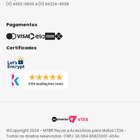
(11) 4362-9800 e (11) 94224-4538
Pagamentos
Certificados
684 avaliações reais
©Copyright 2024 - MTBR Peças e Acessórios para Motos LTDA -
Todos os direitos reservados. CNPJ: 24.064.968/0001-40Av.