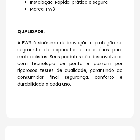
Instalação: Rápida, prática e segura
Marca: FW3
QUALIDADE:
A FW3 é sinônimo de inovação e proteção no
segmento de capacetes e acessórios para
motociclistas. Seus produtos são desenvolvidos
com tecnologia de ponta e passam por
rigorosos testes de qualidade, garantindo ao
consumidor final segurança, conforto e
durabilidade a cada uso.