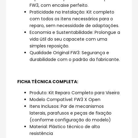
FW3, com encaixe perfeito.
Praticidade na Instalação: Kit completo
com todos os itens necessários para o
reparo, sem necessidade de adaptações.
Economia e Sustentabilidade: Prolongue a
vida útil do seu capacete com uma
simples reposição.
Qualidade Original FW3: Segurança e
durabilidade com o padrão da fabricante.
FICHA TÉCNICA COMPLETA:
Produto: Kit Reparo Completo para Viseira
Modelo Compatível: FW3 X Open
Itens Inclusos: Par de mecanismos
laterais, parafusos e peças de fixação
(conforme configuração do modelo)
Material: Plástico técnico de alta
resistência