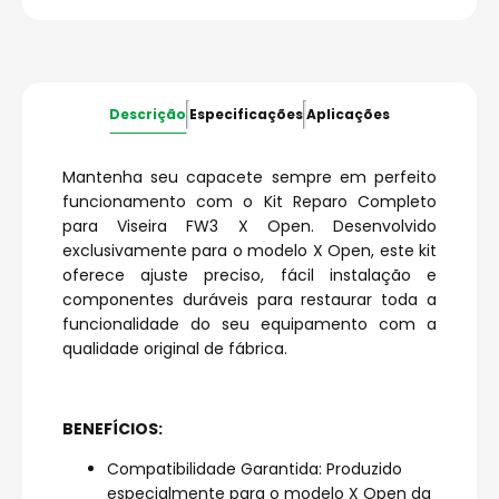
Descrição
Especificações
Aplicações
Mantenha seu capacete sempre em perfeito
funcionamento com o Kit Reparo Completo
para Viseira FW3 X Open. Desenvolvido
exclusivamente para o modelo X Open, este kit
oferece ajuste preciso, fácil instalação e
componentes duráveis para restaurar toda a
funcionalidade do seu equipamento com a
qualidade original de fábrica.
BENEFÍCIOS:
Compatibilidade Garantida: Produzido
especialmente para o modelo X Open da