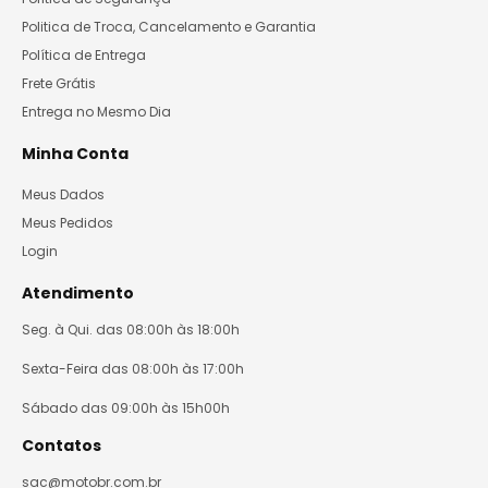
Politica de Troca, Cancelamento e Garantia
Política de Entrega
Frete Grátis
Entrega no Mesmo Dia
Minha Conta
Meus Dados
Meus Pedidos
Login
Atendimento
Seg. à Qui. das 08:00h às 18:00h
Sexta-Feira das 08:00h às 17:00h
Sábado das 09:00h às 15h00h
Contatos
sac@motobr.com.br