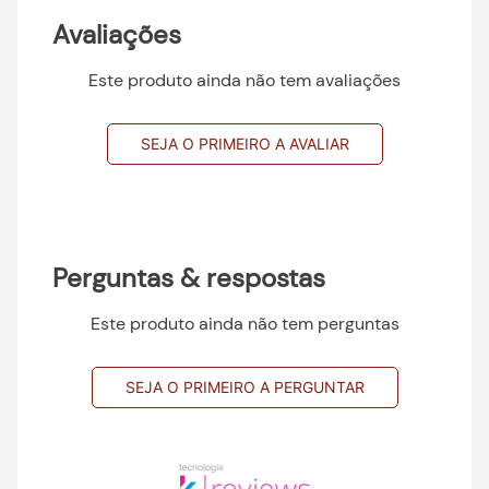
Avaliações
Este produto ainda não tem avaliações
SEJA O PRIMEIRO A AVALIAR
Perguntas & respostas
Este produto ainda não tem perguntas
SEJA O PRIMEIRO A PERGUNTAR