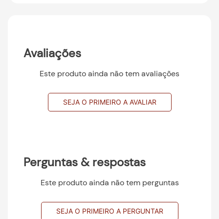
Avaliações
Este produto ainda não tem avaliações
SEJA O PRIMEIRO A AVALIAR
Perguntas & respostas
Este produto ainda não tem perguntas
SEJA O PRIMEIRO A PERGUNTAR