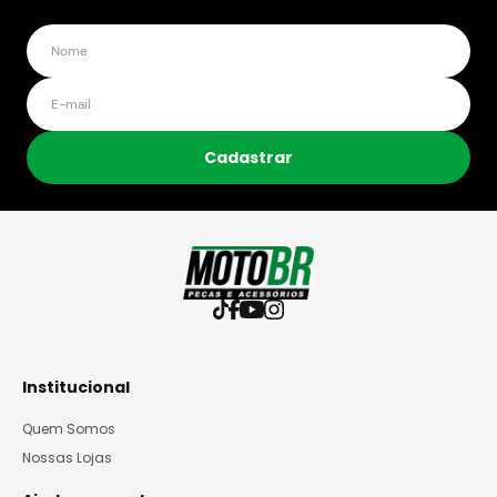
Cadastrar
Institucional
Quem Somos
Nossas Lojas