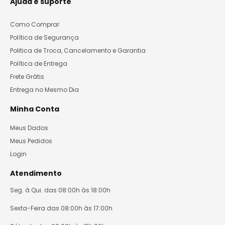
Ajuda e suporte
Como Comprar
Política de Segurança
Politica de Troca, Cancelamento e Garantia
Política de Entrega
Frete Grátis
Entrega no Mesmo Dia
Minha Conta
Meus Dados
Meus Pedidos
Login
Atendimento
Seg. à Qui. das 08:00h às 18:00h
Sexta-Feira das 08:00h às 17:00h