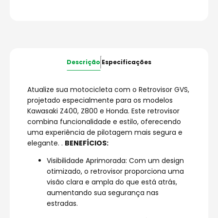
Descrição
Especificações
Atualize sua motocicleta com o Retrovisor GVS,
projetado especialmente para os modelos
Kawasaki Z400, Z800 e Honda. Este retrovisor
combina funcionalidade e estilo, oferecendo
uma experiência de pilotagem mais segura e
elegante. .
BENEFÍCIOS:
Visibilidade Aprimorada: Com um design
otimizado, o retrovisor proporciona uma
visão clara e ampla do que está atrás,
aumentando sua segurança nas
estradas.