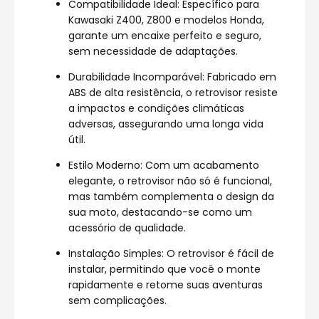
Compatibilidade Ideal: Específico para
Kawasaki Z400, Z800 e modelos Honda,
garante um encaixe perfeito e seguro,
sem necessidade de adaptações.
Durabilidade Incomparável: Fabricado em
ABS de alta resistência, o retrovisor resiste
a impactos e condições climáticas
adversas, assegurando uma longa vida
útil.
Estilo Moderno: Com um acabamento
elegante, o retrovisor não só é funcional,
mas também complementa o design da
sua moto, destacando-se como um
acessório de qualidade.
Instalação Simples: O retrovisor é fácil de
instalar, permitindo que você o monte
rapidamente e retome suas aventuras
sem complicações.