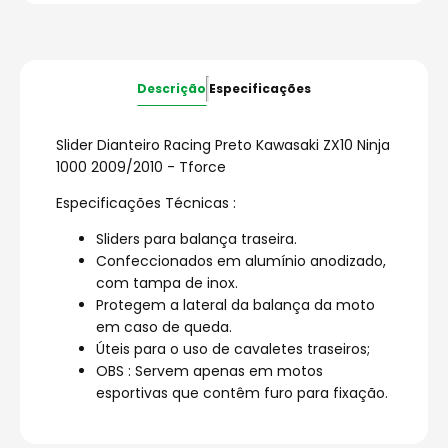
Descrição
Especificações
Slider Dianteiro Racing Preto Kawasaki ZX10 Ninja
1000 2009/2010 - Tforce
Especificações Técnicas :
Sliders para balança traseira.
Confeccionados em alumínio anodizado,
com tampa de inox.
Protegem a lateral da balança da moto
em caso de queda.
Úteis para o uso de cavaletes traseiros;
OBS : Servem apenas em motos
esportivas que contêm furo para fixação.