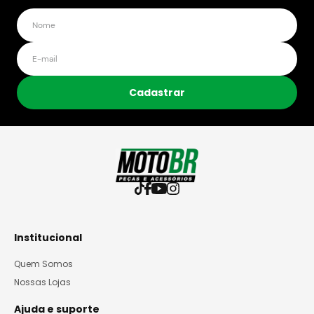
Cadastrar
Institucional
Quem Somos
Nossas Lojas
Ajuda e suporte