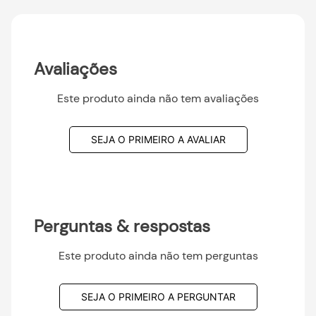
Avaliações
Este produto ainda não tem avaliações
SEJA O PRIMEIRO A AVALIAR
Perguntas & respostas
Este produto ainda não tem perguntas
SEJA O PRIMEIRO A PERGUNTAR