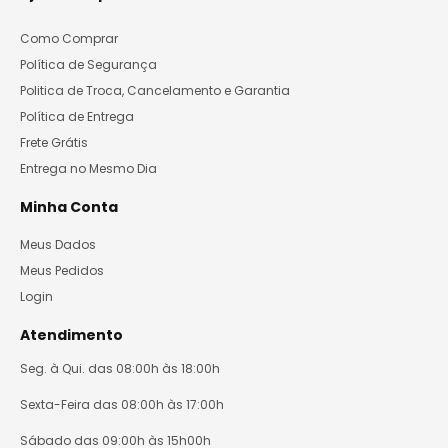
Como Comprar
Política de Segurança
Politica de Troca, Cancelamento e Garantia
Política de Entrega
Frete Grátis
Entrega no Mesmo Dia
Minha Conta
Meus Dados
Meus Pedidos
Login
Atendimento
Seg. à Qui. das 08:00h às 18:00h
Sexta-Feira das 08:00h às 17:00h
Sábado das 09:00h às 15h00h