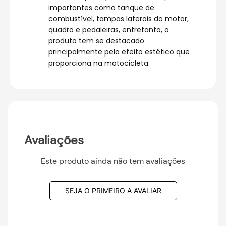
importantes como tanque de
combustível, tampas laterais do motor,
quadro e pedaleiras, entretanto, o
produto tem se destacado
principalmente pela efeito estético que
proporciona na motocicleta.
Avaliações
Este produto ainda não tem avaliações
SEJA O PRIMEIRO A AVALIAR