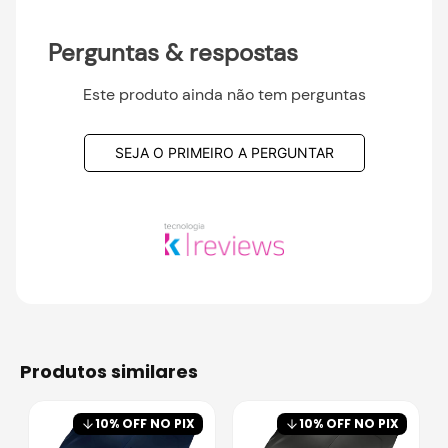
Perguntas & respostas
Este produto ainda não tem perguntas
SEJA O PRIMEIRO A PERGUNTAR
produtos similares
10
% OFF NO PIX
10
% OFF NO PIX