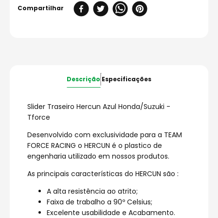
Descrição
Especificações
Slider Traseiro Hercun Azul Honda/Suzuki -
Tforce
Desenvolvido com exclusividade para a TEAM
FORCE RACING o HERCUN é o plastico de
engenharia utilizado em nossos produtos.
As principais características do HERCUN são :
A alta resistência ao atrito;
Faixa de trabalho a 90º Celsius;
Excelente usabilidade e Acabamento.