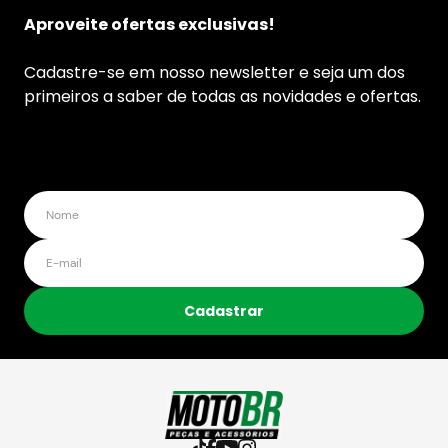
Aproveite ofertas exclusivas!
Cadastre-se em nosso newsletter e seja um dos
primeiros a saber de todas as novidades e ofertas.
Cadastrar