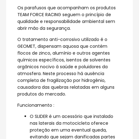
Os parafusos que acompanham os produtos
TEAM FORCE RACING seguem o princípio de
qualidade e responsabilidade ambiental sem
abrir mão da segurança.
O tratamento anti-corrosivo utilizado é o
GEOMET, dispensam aquosa que contém
flocos de zinco, alumínio e outros agentes
químicos específicos, isentos de solventes
orgânicos nocivo à saúde e poluidores da
atmosfera. Neste processo há ausência
completa de fragilização por hidrogênio,
causadora das quebras relatadas em alguns
produtos do mercado.
Funcionamento :
O SLIDER é um acessório que instalado
nas laterais da motocicleta oferece
proteção em uma eventual queda,
evitando que sejam danificadas partes