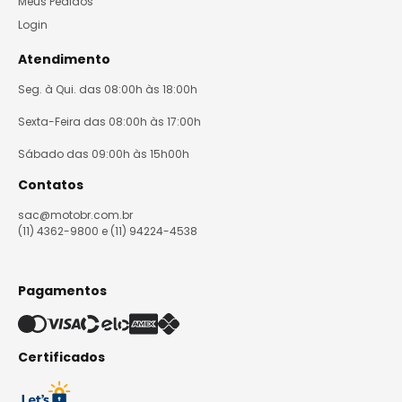
Meus Pedidos
Login
Atendimento
Seg. à Qui. das 08:00h às 18:00h
Sexta-Feira das 08:00h às 17:00h
Sábado das 09:00h às 15h00h
Contatos
sac@motobr.com.br
(11) 4362-9800 e (11) 94224-4538
Pagamentos
Certificados