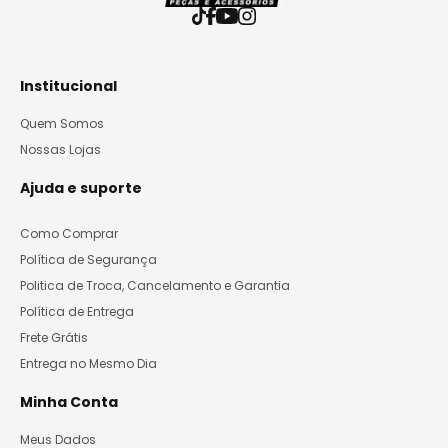
Institucional
Quem Somos
Nossas Lojas
Ajuda e suporte
Como Comprar
Política de Segurança
Politica de Troca, Cancelamento e Garantia
Política de Entrega
Frete Grátis
Entrega no Mesmo Dia
Minha Conta
Meus Dados