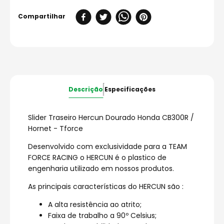
Descrição
Especificações
Slider Traseiro Hercun Dourado Honda CB300R /
Hornet - Tforce
Desenvolvido com exclusividade para a TEAM
FORCE RACING o HERCUN é o plastico de
engenharia utilizado em nossos produtos.
As principais características do HERCUN são :
A alta resistência ao atrito;
Faixa de trabalho a 90º Celsius;