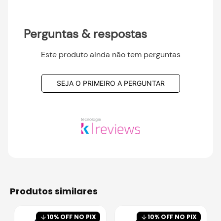
Perguntas & respostas
Este produto ainda não tem perguntas
SEJA O PRIMEIRO A PERGUNTAR
produtos similares
10
% OFF NO PIX
10
% OFF NO PIX