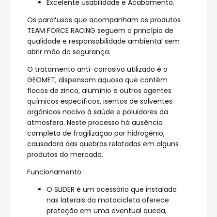
Excelente usabilidade e Acabamento.
Os parafusos que acompanham os produtos
TEAM FORCE RACING seguem o princípio de
qualidade e responsabilidade ambiental sem
abrir mão da segurança.
O tratamento anti-corrosivo utilizado é o
GEOMET, dispensam aquosa que contém
flocos de zinco, alumínio e outros agentes
químicos específicos, isentos de solventes
orgânicos nocivo à saúde e poluidores da
atmosfera. Neste processo há ausência
completa de fragilização por hidrogênio,
causadora das quebras relatadas em alguns
produtos do mercado.
Funcionamento :
O SLIDER é um acessório que instalado
nas laterais da motocicleta oferece
proteção em uma eventual queda,