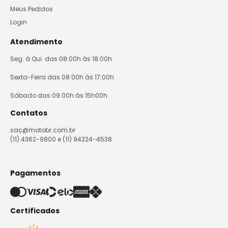
Meus Pedidos
Login
Atendimento
Seg. à Qui. das 08:00h às 18:00h
Sexta-Feira das 08:00h às 17:00h
Sábado das 09:00h às 15h00h
Contatos
sac@motobr.com.br
(11) 4362-9800 e (11) 94224-4538
Pagamentos
Certificados