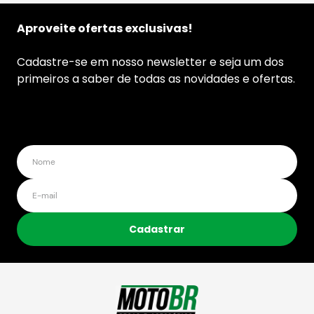
Aproveite ofertas exclusivas!
Cadastre-se em nosso newsletter e seja um dos
primeiros a saber de todas as novidades e ofertas.
Cadastrar