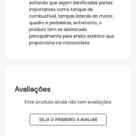
evitando que sejam danificadas partes
importantes como tanque de
combustível, tampas laterais do motor,
quadro e pedaleiras, entretanto, o
produto tem se destacado
principalmente pela efeito estético que
proporciona na motocicleta.
Avaliações
Este produto ainda não tem avaliações
SEJA O PRIMEIRO A AVALIAR