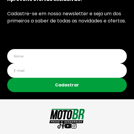
Cadastre-se em nosso newsletter e seja um dos
primeiros a saber de todas as novidades e ofertas.
Cadastrar