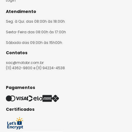
Login
Atendimento
Seg. à Qui. das 08:00h às 18:00h
Sexta-Feira das 08:00h às 17:00h
Sábado das 09:00h às 15h00h
Contatos
sac@motobr.com.br
(11) 4362-9800 e (11) 94224-4538
Pagamentos
Certificados