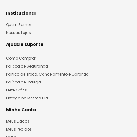
Institucional
Quem Somos
Nossas Lojas
Ajuda e suporte
Como Comprar
Política de Segurança
Politica de Troca, Cancelamento e Garantia
Política de Entrega
Frete Grátis
Entrega no Mesmo Dia
Minha Conta
Meus Dados
Meus Pedidos