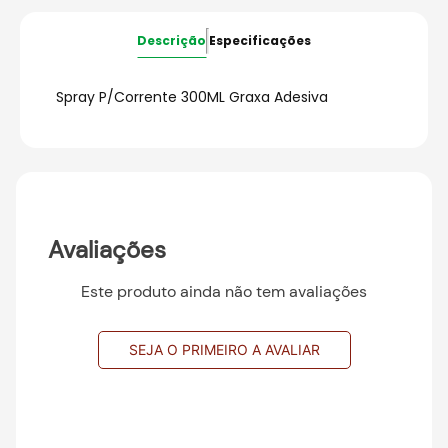
Descrição
Especificações
Spray P/Corrente 300ML Graxa Adesiva
Avaliações
Este produto ainda não tem avaliações
SEJA O PRIMEIRO A AVALIAR