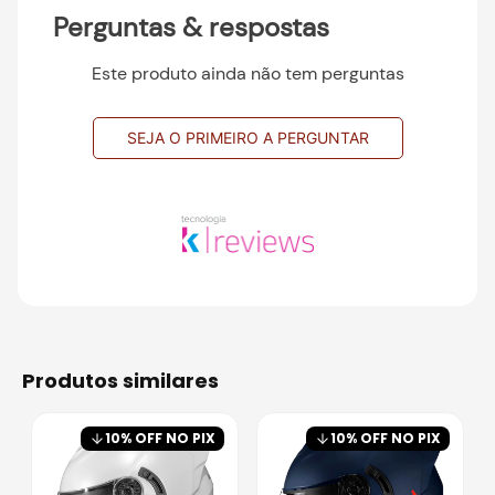
Perguntas & respostas
Este produto ainda não tem perguntas
SEJA O PRIMEIRO A PERGUNTAR
produtos similares
10
% OFF NO PIX
10
% OFF NO PIX