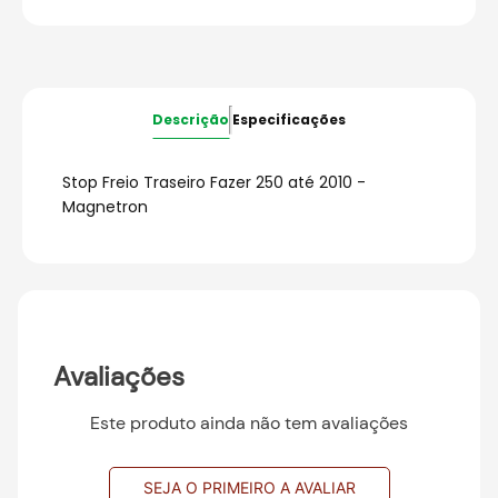
Descrição
Especificações
Stop Freio Traseiro Fazer 250 até 2010 -
Magnetron
Avaliações
Este produto ainda não tem avaliações
SEJA O PRIMEIRO A AVALIAR