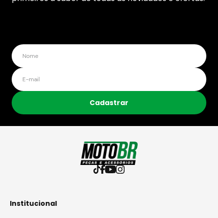
Cadastrar
Institucional