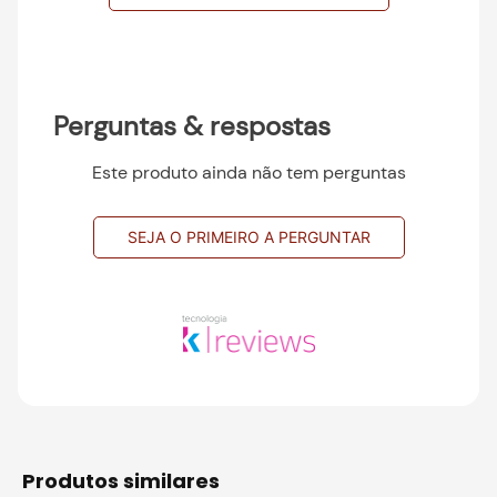
Perguntas & respostas
Este produto ainda não tem perguntas
SEJA O PRIMEIRO A PERGUNTAR
produtos similares