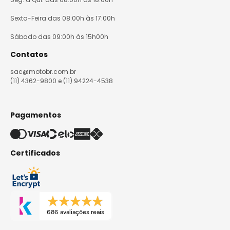
Sexta-Feira das 08:00h às 17:00h
Sábado das 09:00h às 15h00h
Contatos
sac@motobr.com.br
(11) 4362-9800 e (11) 94224-4538
Pagamentos
Certificados
686 avaliações reais