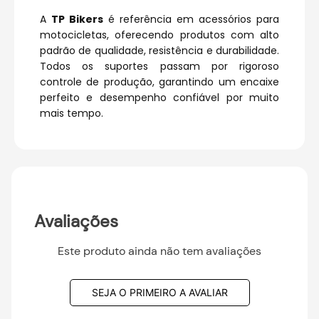
A
TP Bikers
é referência em acessórios para
motocicletas, oferecendo produtos com alto
padrão de qualidade, resistência e durabilidade.
Todos os suportes passam por rigoroso
controle de produção, garantindo um encaixe
perfeito e desempenho confiável por muito
mais tempo.
Avaliações
Este produto ainda não tem avaliações
SEJA O PRIMEIRO A AVALIAR