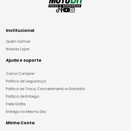
Institucional
Quem Somos
Nossas Lojas
Ajuda e suporte
Como Comprar
Política de Segurança
Politica de Troca, Cancelamento e Garantia
Política de Entrega
Frete Grátis
Entrega no Mesmo Dia
Minha Conta