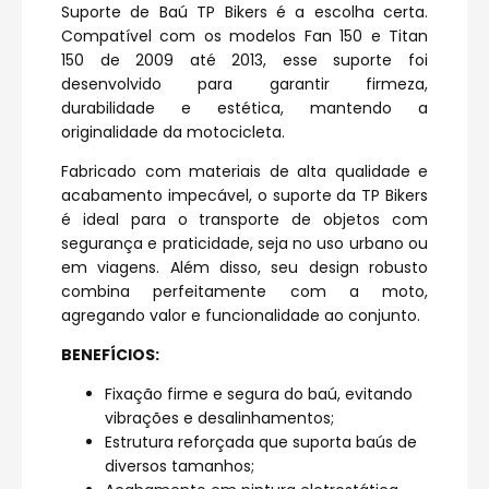
Suporte de Baú TP Bikers é a escolha certa.
Compatível com os modelos Fan 150 e Titan
150 de 2009 até 2013, esse suporte foi
desenvolvido para garantir firmeza,
durabilidade e estética, mantendo a
originalidade da motocicleta.
Fabricado com materiais de alta qualidade e
acabamento impecável, o suporte da TP Bikers
é ideal para o transporte de objetos com
segurança e praticidade, seja no uso urbano ou
em viagens. Além disso, seu design robusto
combina perfeitamente com a moto,
agregando valor e funcionalidade ao conjunto.
BENEFÍCIOS:
Fixação firme e segura do baú, evitando
vibrações e desalinhamentos;
Estrutura reforçada que suporta baús de
diversos tamanhos;