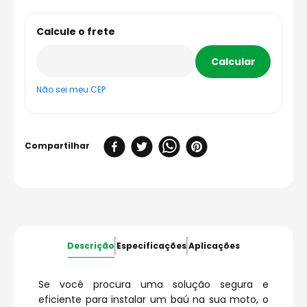
Não sei meu CEP
Descrição
Especificações
Aplicações
Se você procura uma solução segura e
eficiente para instalar um baú na sua moto, o