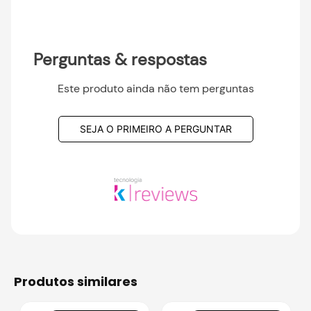
Perguntas & respostas
Este produto ainda não tem perguntas
SEJA O PRIMEIRO A PERGUNTAR
produtos similares