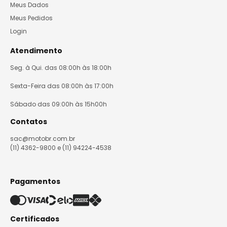
Meus Dados
Meus Pedidos
Login
Atendimento
Seg. à Qui. das 08:00h às 18:00h
Sexta-Feira das 08:00h às 17:00h
Sábado das 09:00h às 15h00h
Contatos
sac@motobr.com.br
(11) 4362-9800 e (11) 94224-4538
Pagamentos
Certificados