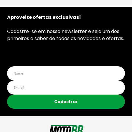
Aproveite ofertas exclusivas!
Cadastre-se em nosso newsletter e seja um dos
primeiros a saber de todas as novidades e ofertas.
Cadastrar