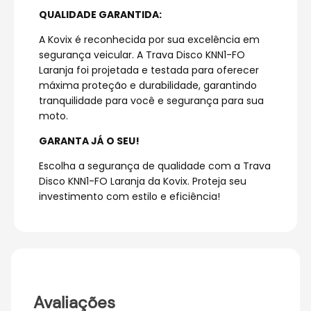
QUALIDADE GARANTIDA:
A Kovix é reconhecida por sua excelência em
segurança veicular. A Trava Disco KNN1-FO
Laranja foi projetada e testada para oferecer
máxima proteção e durabilidade, garantindo
tranquilidade para você e segurança para sua
moto.
GARANTA JÁ O SEU!
Escolha a segurança de qualidade com a Trava
Disco KNN1-FO Laranja da Kovix. Proteja seu
investimento com estilo e eficiência!
Avaliações