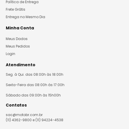
Política de Entrega
Frete Grátis
Entrega no Mesmo Dia
Minha Conta
Meus Dados
Meus Pedidos
Login
Atendimento
Seg. à Qui. das 08:00h às 18:00h
Sexta-Feira das 08:00h às 17:00h
Sábado das 09:00h às 15h00h
Contatos
sac@motobr.com.br
(11) 4362-9800 e (11) 94224-4538