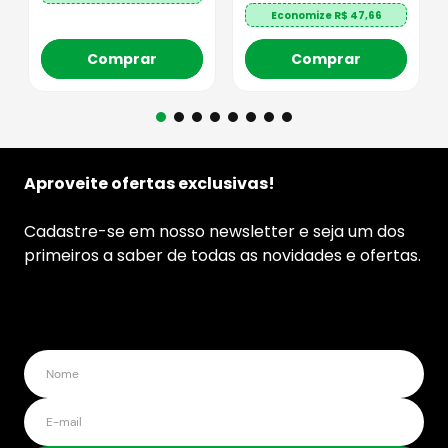
Economize R$
47,66
Comprar
Comprar
Aproveite ofertas exclusivas!
Cadastre-se em nosso newsletter e seja um dos
primeiros a saber de todas as novidades e ofertas.