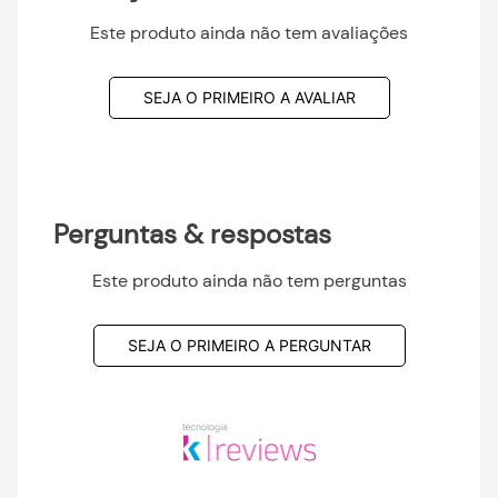
Este produto ainda não tem avaliações
SEJA O PRIMEIRO A AVALIAR
Perguntas & respostas
Este produto ainda não tem perguntas
SEJA O PRIMEIRO A PERGUNTAR