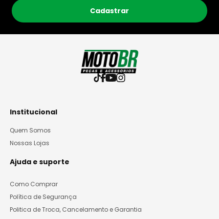
Cadastrar
Institucional
Quem Somos
Nossas Lojas
Ajuda e suporte
Como Comprar
Política de Segurança
Politica de Troca, Cancelamento e Garantia