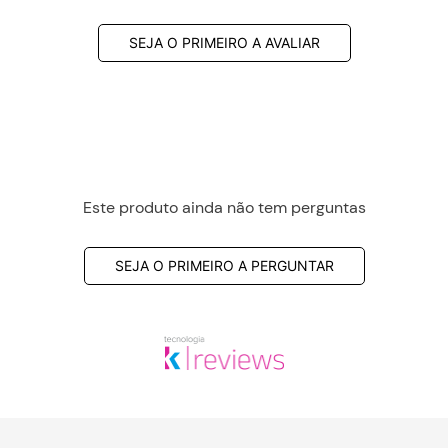
SEJA O PRIMEIRO A AVALIAR
Este produto ainda não tem perguntas
SEJA O PRIMEIRO A PERGUNTAR