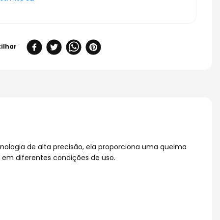
ologia de alta precisão, ela proporciona uma queima
 em diferentes condições de uso.