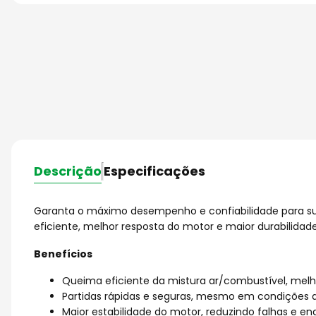
Descrição
Especificações
Garanta o máximo desempenho e confiabilidade para sua
eficiente, melhor resposta do motor e maior durabilid
Benefícios
Queima eficiente da mistura ar/combustível, me
Partidas rápidas e seguras, mesmo em condições 
Maior estabilidade do motor, reduzindo falhas e e