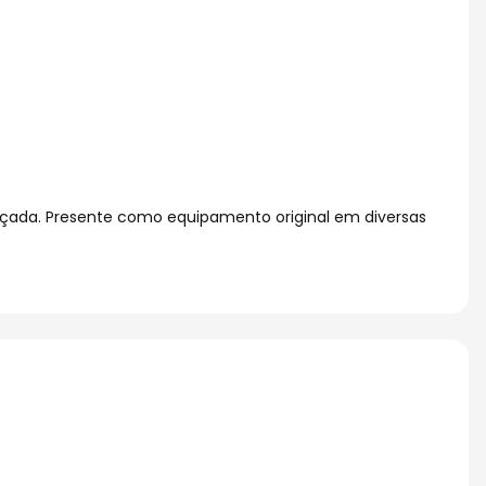
ançada. Presente como equipamento original em diversas