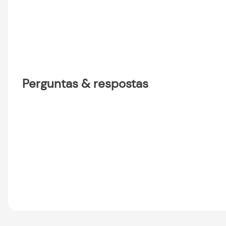
Perguntas & respostas