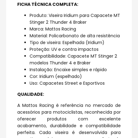
FICHA TÉCNICA COMPLETA:
Produto: Viseira Iridium para Capacete MT
Stinger 2 Thunder 4 Braker
Marca: Mattos Racing
Material: Policarbonato de alta resistência
Tipo de viseira: Espelhada (Iridium)
Proteção: UV e contra impactos
Compatibilidade: Capacete MT Stinger 2
modelos Thunder 4 e Braker
Instalação: Encaixe simples e rápido
Cor: Iridium (espelhado)
Uso: Capacetes Street e Esportivos
QUALIDADE:
A Mattos Racing é referência no mercado de
acessórios para motociclistas, reconhecida por
oferecer produtos com excelente
acabamento, durabilidade e compatibilidade
perfeita. Cada viseira é desenvolvida para