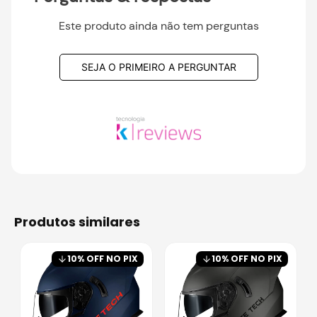
Este produto ainda não tem perguntas
SEJA O PRIMEIRO A PERGUNTAR
produtos similares
10
% OFF NO PIX
10
% OFF NO PIX