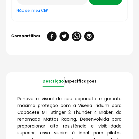
Não sei meu CEP
Descrição
Especificações
Renove o visual do seu capacete e garanta
máxima proteção com a Viseira Iridium para
Capacete MT Stinger 2 Thunder 4 Braker, da
renomada Mattos Racing. Desenvolvida para
proporcionar alta resistência e visibilidade
superior, essa viseira é ideal para pilotos