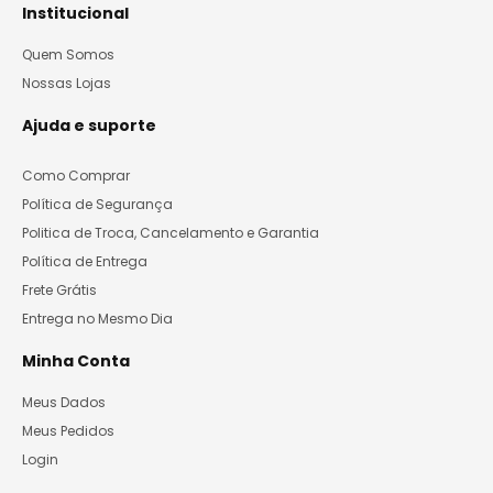
Institucional
Quem Somos
Nossas Lojas
Ajuda e suporte
Como Comprar
Política de Segurança
Politica de Troca, Cancelamento e Garantia
Política de Entrega
Frete Grátis
Entrega no Mesmo Dia
Minha Conta
Meus Dados
Meus Pedidos
Login