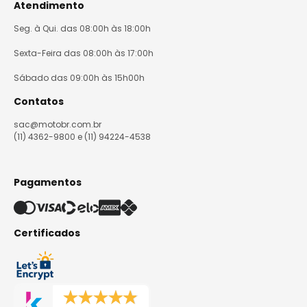
Atendimento
Seg. à Qui. das 08:00h às 18:00h
Sexta-Feira das 08:00h às 17:00h
Sábado das 09:00h às 15h00h
Contatos
sac@motobr.com.br
(11) 4362-9800 e (11) 94224-4538
Pagamentos
Certificados