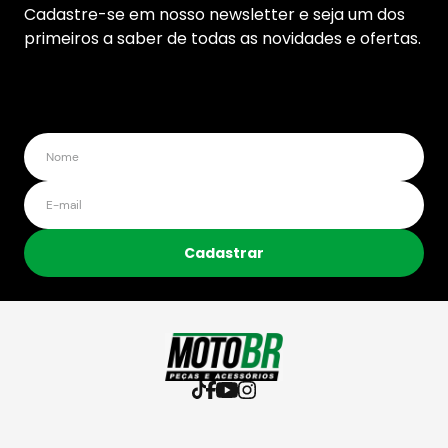
Cadastre-se em nosso newsletter e seja um dos
primeiros a saber de todas as novidades e ofertas.
Cadastrar