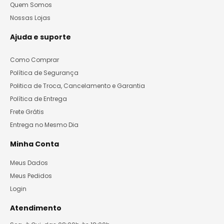
Quem Somos
Nossas Lojas
Ajuda e suporte
Como Comprar
Política de Segurança
Politica de Troca, Cancelamento e Garantia
Política de Entrega
Frete Grátis
Entrega no Mesmo Dia
Minha Conta
Meus Dados
Meus Pedidos
Login
Atendimento