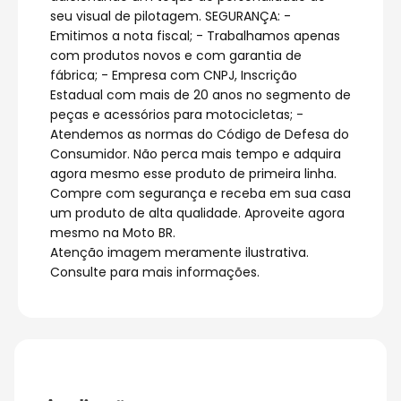
seu visual de pilotagem. SEGURANÇA: -
Emitimos a nota fiscal; - Trabalhamos apenas
com produtos novos e com garantia de
fábrica; - Empresa com CNPJ, Inscrição
Estadual com mais de 20 anos no segmento de
peças e acessórios para motocicletas; -
Atendemos as normas do Código de Defesa do
Consumidor. Não perca mais tempo e adquira
agora mesmo esse produto de primeira linha.
Compre com segurança e receba em sua casa
um produto de alta qualidade. Aproveite agora
mesmo na Moto BR.
Atenção imagem meramente ilustrativa.
Consulte para mais informações.