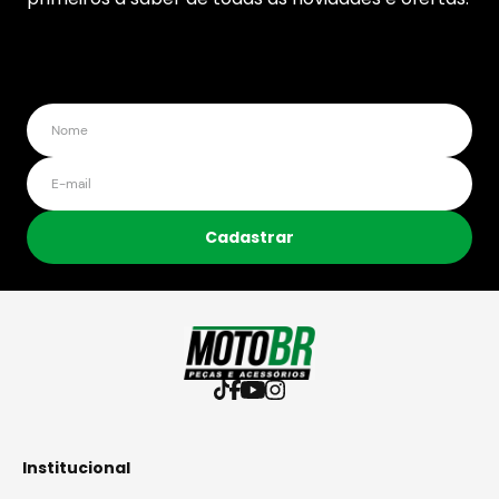
Cadastrar
Institucional