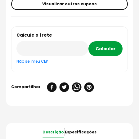
Visualizar outros cupons
Não sei meu CEP
Descrição
Especificações