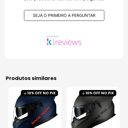
SEJA O PRIMEIRO A PERGUNTAR
produtos similares
10
% OFF NO PIX
10
% OFF NO PIX