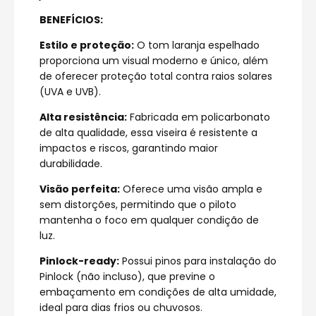
BENEFÍCIOS:
Estilo e proteção:
O tom laranja espelhado
proporciona um visual moderno e único, além
de oferecer proteção total contra raios solares
(UVA e UVB).
Alta resistência:
Fabricada em policarbonato
de alta qualidade, essa viseira é resistente a
impactos e riscos, garantindo maior
durabilidade.
Visão perfeita:
Oferece uma visão ampla e
sem distorções, permitindo que o piloto
mantenha o foco em qualquer condição de
luz.
Pinlock-ready:
Possui pinos para instalação do
Pinlock (não incluso), que previne o
embaçamento em condições de alta umidade,
ideal para dias frios ou chuvosos.