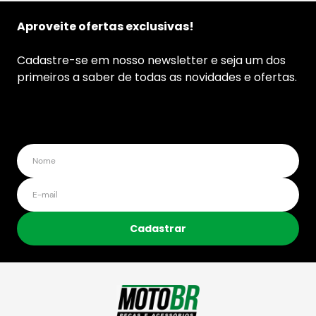
Aproveite ofertas exclusivas!
Cadastre-se em nosso newsletter e seja um dos
primeiros a saber de todas as novidades e ofertas.
Cadastrar