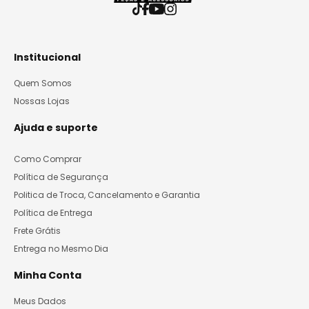
Institucional
Quem Somos
Nossas Lojas
Ajuda e suporte
Como Comprar
Política de Segurança
Politica de Troca, Cancelamento e Garantia
Política de Entrega
Frete Grátis
Entrega no Mesmo Dia
Minha Conta
Meus Dados