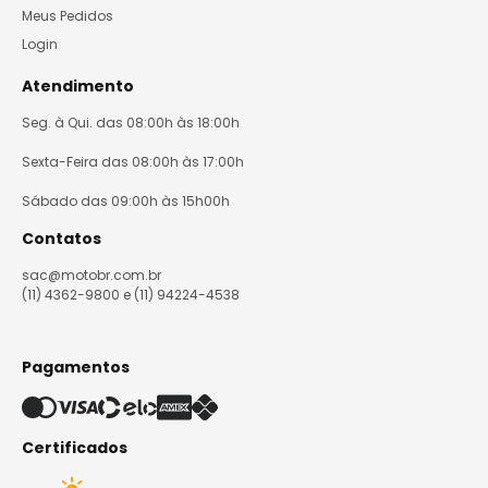
Meus Pedidos
Login
Atendimento
Seg. à Qui. das 08:00h às 18:00h
Sexta-Feira das 08:00h às 17:00h
Sábado das 09:00h às 15h00h
Contatos
sac@motobr.com.br
(11) 4362-9800 e (11) 94224-4538
Pagamentos
Certificados