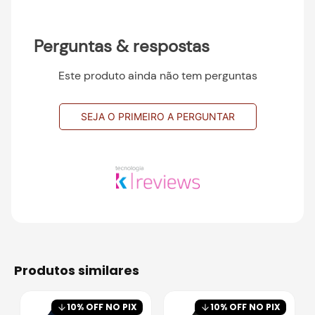
Perguntas & respostas
Este produto ainda não tem perguntas
SEJA O PRIMEIRO A PERGUNTAR
produtos similares
10
% OFF NO PIX
10
% OFF NO PIX