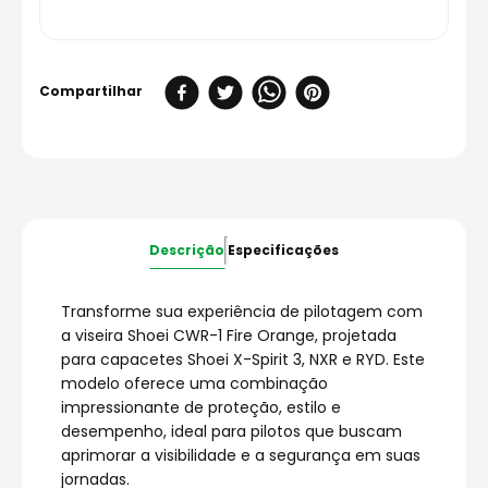
Descrição
Especificações
Transforme sua experiência de pilotagem com
a viseira Shoei CWR-1 Fire Orange, projetada
para capacetes Shoei X-Spirit 3, NXR e RYD. Este
modelo oferece uma combinação
impressionante de proteção, estilo e
desempenho, ideal para pilotos que buscam
aprimorar a visibilidade e a segurança em suas
jornadas.