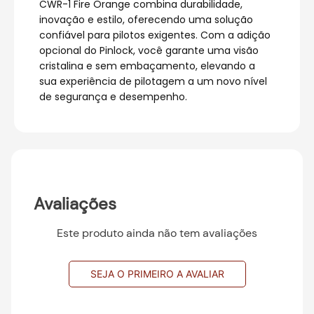
CWR-1 Fire Orange combina durabilidade,
inovação e estilo, oferecendo uma solução
confiável para pilotos exigentes. Com a adição
opcional do Pinlock, você garante uma visão
cristalina e sem embaçamento, elevando a
sua experiência de pilotagem a um novo nível
de segurança e desempenho.
Avaliações
Este produto ainda não tem avaliações
SEJA O PRIMEIRO A AVALIAR