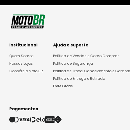
Institucional
Ajuda e suporte
Quem Somos
Política de Vendas e Como Comprar
Nossas Lojas
Política de Segurança
Consórcio Moto BR
Politica de Troca, Cancelamento e Garanti
Política de Entrega e Retirada
Frete Grátis
Pagamentos