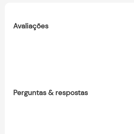
Avaliações
Perguntas & respostas