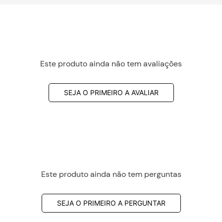
Este produto ainda não tem avaliações
SEJA O PRIMEIRO A AVALIAR
Este produto ainda não tem perguntas
SEJA O PRIMEIRO A PERGUNTAR