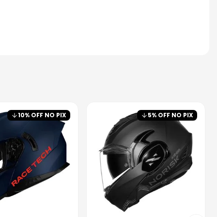
10
% OFF NO PIX
5
% OFF NO PIX