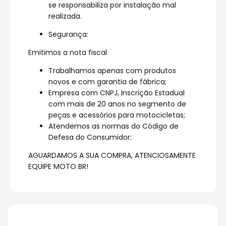
se responsabiliza por instalação mal
realizada.
Segurança:
Emitimos a nota fiscal
Trabalhamos apenas com produtos
novos e com garantia de fábrica;
Empresa com CNPJ, Inscrição Estadual
com mais de 20 anos no segmento de
peças e acessórios para motocicletas;
Atendemos as normas do Código de
Defesa do Consumidor;
AGUARDAMOS A SUA COMPRA, ATENCIOSAMENTE
EQUIPE MOTO BR!