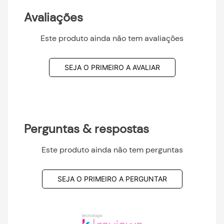
Avaliações
Este produto ainda não tem avaliações
SEJA O PRIMEIRO A AVALIAR
Perguntas & respostas
Este produto ainda não tem perguntas
SEJA O PRIMEIRO A PERGUNTAR