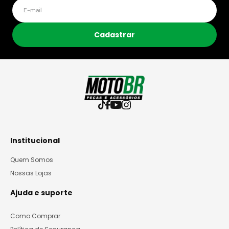
Cadastrar
Institucional
Quem Somos
Nossas Lojas
Ajuda e suporte
Como Comprar