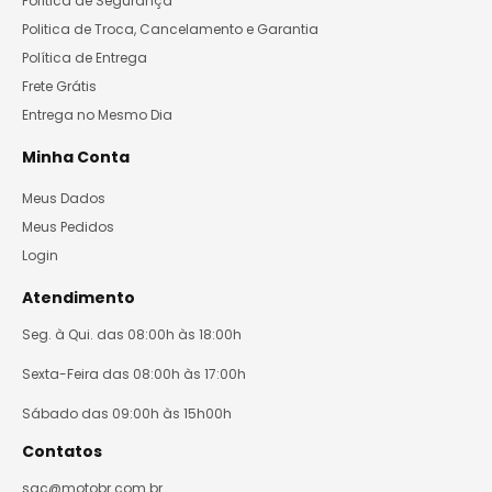
Política de Segurança
Politica de Troca, Cancelamento e Garantia
Política de Entrega
Frete Grátis
Entrega no Mesmo Dia
Minha Conta
Meus Dados
Meus Pedidos
Login
Atendimento
Seg. à Qui. das 08:00h às 18:00h
Sexta-Feira das 08:00h às 17:00h
Sábado das 09:00h às 15h00h
Contatos
sac@motobr.com.br