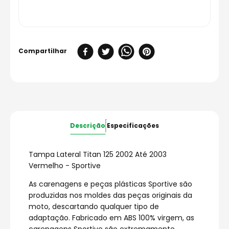
Descrição
Especificações
Tampa Lateral Titan 125 2002 Até 2003
Vermelho - Sportive
As carenagens e peças plásticas Sportive são
produzidas nos moldes das peças originais da
moto, descartando qualquer tipo de
adaptação. Fabricado em ABS 100% virgem, as