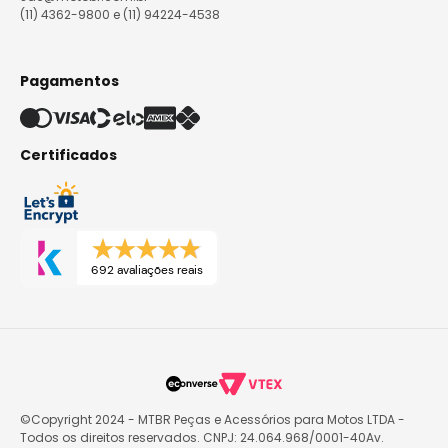
(11) 4362-9800 e (11) 94224-4538
Pagamentos
Certificados
692 avaliações reais
©Copyright 2024 - MTBR Peças e Acessórios para Motos LTDA -
Todos os direitos reservados. CNPJ: 24.064.968/0001-40Av.