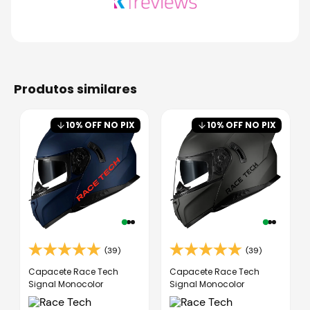
produtos similares
10
% OFF NO PIX
10
% OFF NO PIX
(39)
(39)
Capacete Race Tech
Capacete Race Tech
Signal Monocolor
Signal Monocolor