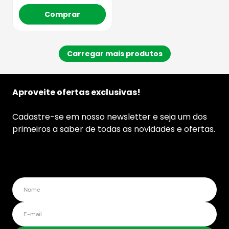
Comprar
Aproveite ofertas exclusivas!
Cadastre-se em nosso newsletter e seja um dos
primeiros a saber de todas as novidades e ofertas.