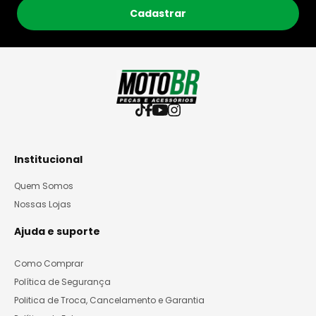
Cadastrar
Institucional
Quem Somos
Nossas Lojas
Ajuda e suporte
Como Comprar
Política de Segurança
Politica de Troca, Cancelamento e Garantia