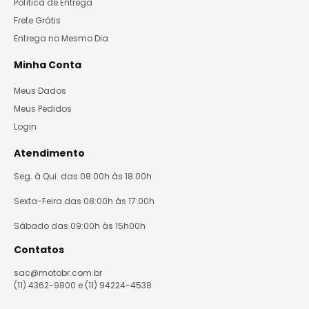
Política de Entrega
Frete Grátis
Entrega no Mesmo Dia
Minha Conta
Meus Dados
Meus Pedidos
Login
Atendimento
Seg. à Qui. das 08:00h às 18:00h
Sexta-Feira das 08:00h às 17:00h
Sábado das 09:00h às 15h00h
Contatos
sac@motobr.com.br
(11) 4362-9800 e (11) 94224-4538